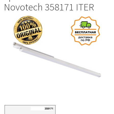
Novotech 358171 ITER