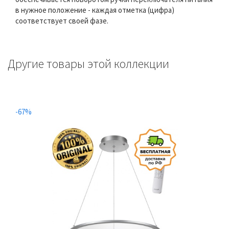
в нужное положение - каждая отметка (цифра)
соответствует своей фазе.
Другие товары этой коллекции
-67%