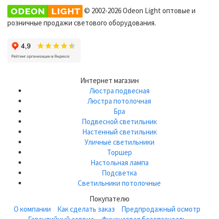
© 2002-2026 Odeon Light оптовые и
розничные продажи светового оборудования.
Интернет магазин
Люстра подвесная
Люстра потолочная
Бра
Подвесной светильник
Настенный светильник
Уличные светильники
Торшер
Настольная лампа
Подсветка
Светильники потолочные
Покупателю
О компании
Как сделать заказ
Предпродажный осмотр