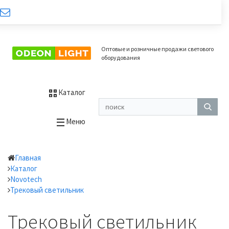
Оптовые и розничные продажи светового
оборудования
Каталог
Меню
Главная
Каталог
Novotech
Трековый светильник
Трековый светильник