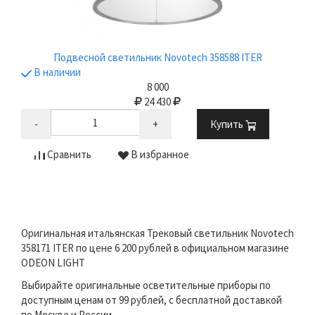
Подвесной светильник Novotech 358588 ITER
В наличии
8 000
24 430
-
+
Купить
Сравнить
В избранное
Оригинальная итальянская Трековый светильник Novotech
358171 ITER по цене 6 200 рублей в официальном магазине
ODEON LIGHT
Выбирайте оригинальные осветительные приборы по
доступным ценам от 99 рублей, с бесплатной доставкой
по Москве и России.