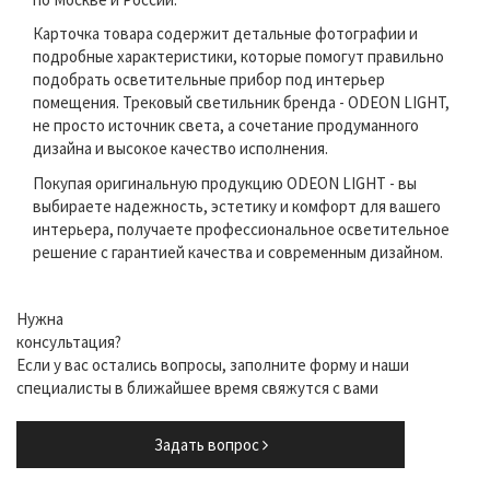
Карточка товара содержит детальные фотографии и
подробные характеристики, которые помогут правильно
подобрать осветительные прибор под интерьер
помещения. Трековый светильник бренда - ODEON LIGHT,
не просто источник света, а сочетание продуманного
дизайна и высокое качество исполнения.
Покупая оригинальную продукцию ODEON LIGHT - вы
выбираете надежность, эстетику и комфорт для вашего
интерьера, получаете профессиональное осветительное
решение с гарантией качества и современным дизайном.
Нужна
консультация?
Если у вас остались вопросы, заполните форму и наши
специалисты в ближайшее время свяжутся с вами
Задать вопрос