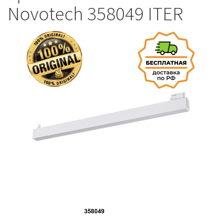
Novotech 358049 ITER