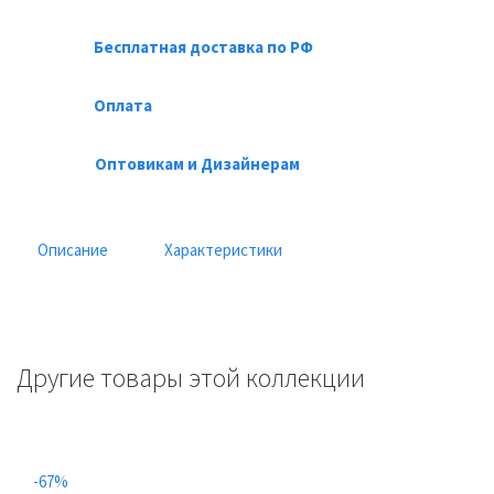
Бесплатная доставка по РФ
Оплата
Оптовикам и Дизайнерам
Описание
Характеристики
Другие товары этой коллекции
-67%