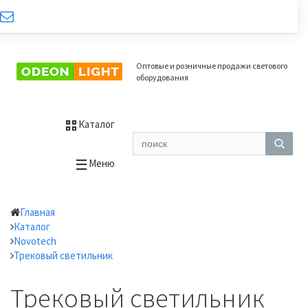
Оптовые и розничные продажи светового
оборудования
Каталог
Меню
Главная
Каталог
Novotech
Трековый светильник
Трековый светильник