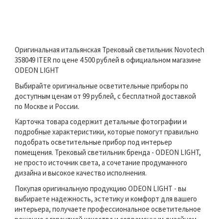
Оригинальная итальянская Трековый светильник Novotech
358049 ITER по цене 4 500 рублей в официальном магазине
ODEON LIGHT
Выбирайте оригинальные осветительные приборы по
доступным ценам от 99 рублей, с бесплатной доставкой
по Москве и России.
Карточка товара содержит детальные фотографии и
подробные характеристики, которые помогут правильно
подобрать осветительные прибор под интерьер
помещения. Трековый светильник бренда - ODEON LIGHT,
не просто источник света, а сочетание продуманного
дизайна и высокое качество исполнения.
Покупая оригинальную продукцию ODEON LIGHT - вы
выбираете надежность, эстетику и комфорт для вашего
интерьера, получаете профессиональное осветительное