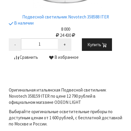
Подвесной светильник Novotech 358588 ITER
В наличии
8 000
24 430
-
+
Купить
Сравнить
В избранное
Оригинальная итальянская Подвесной светильник
Novotech 358159 ITER по цене 12 790 рублей в
официальном магазине ODEON LIGHT
Выбирайте оригинальные осветительные приборы по
доступным ценам от 1 600 рублей, с бесплатной доставкой
по Москве и России.