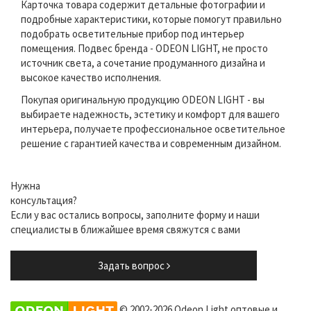
Карточка товара содержит детальные фотографии и
подробные характеристики, которые помогут правильно
подобрать осветительные прибор под интерьер
помещения. Подвес бренда - ODEON LIGHT, не просто
источник света, а сочетание продуманного дизайна и
высокое качество исполнения.
Покупая оригинальную продукцию ODEON LIGHT - вы
выбираете надежность, эстетику и комфорт для вашего
интерьера, получаете профессиональное осветительное
решение с гарантией качества и современным дизайном.
Нужна
консультация?
Если у вас остались вопросы, заполните форму и наши
специалисты в ближайшее время свяжутся с вами
Задать вопрос
© 2002-2026 Odeon Light оптовые и