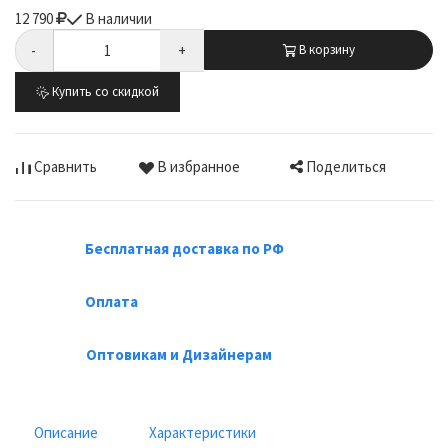
12 790
В наличии
-
+
В корзину
Купить со скидкой
Поделиться
Сравнить
В избранное
Бесплатная доставка по РФ
Оплата
Оптовикам и Дизайнерам
Описание
Характеристики