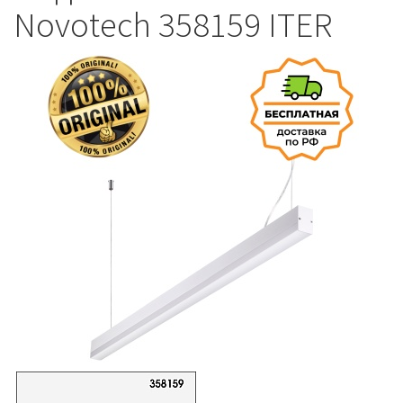
Novotech 358159 ITER