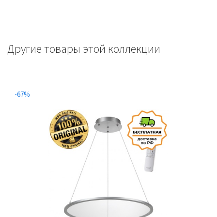
Другие товары этой коллекции
-67%