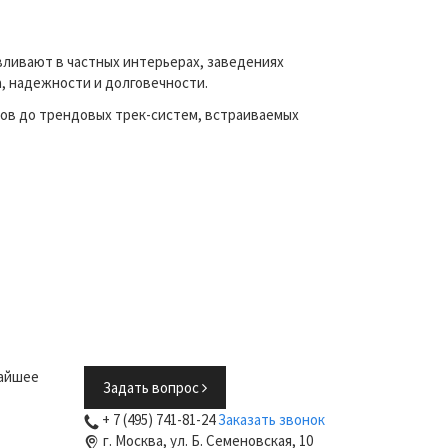
вливают в частных интерьерах, заведениях
а, надежности и долговечности.
ов до трендовых трек-систем, встраиваемых
жайшее
Задать вопрос
+ 7 (495) 741-81-24
Заказать звонок
г. Москва, ул. Б. Семеновская, 10