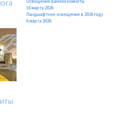
лога
Освещение ванной комнаты
16 марта 2026
Ландшафтное освещение в 2026 году
6 марта 2026
риты