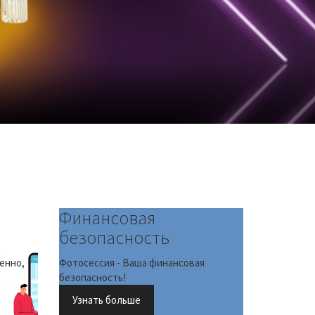
Финансовая
безопасность
енно,
Фотосессия - Ваша финансовая
безопасность!
Узнать больше