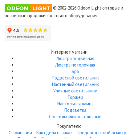
© 2002-2026 Odeon Light оптовые и
розничные продажи светового оборудования.
Интернет магазин
Люстра подвесная
Люстра потолочная
Бра
Подвесной светильник
Настенный светильник
Уличные светильники
Торшер
Настольная лампа
Подсветка
Светильники потолочные
Покупателю
О компании
Как сделать заказ
Предпродажный осмотр