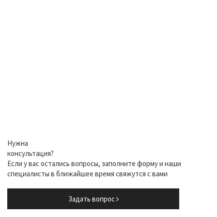
Нужна
консультация?
Если у вас остались вопросы, заполните форму и наши
специалисты в ближайшее время свяжутся с вами
Задать вопрос