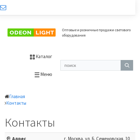
Оптовые и розничные продажи светового
оборудования
Каталог
Меню
Главная
Контакты
Контакты
Адрес
г. Москва, ул. Б. Семеновская, 10