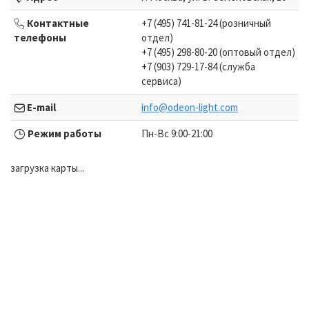
Контактные
+7 (495) 741-81-24 (розничный
телефоны
отдел)
+7 (495) 298-80-20 (оптовый отдел)
+7 (903) 729-17-84 (служба
сервиса)
E-mail
info@odeon-light.com
Режим работы
Пн-Вс 9:00-21:00
загрузка карты...