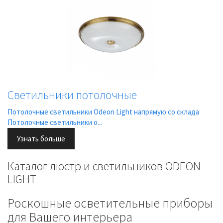
Светильники потолочные
Потолочные светильники Odeon Light напрямую со склада
Потолочные светильники о...
Узнать больше
Каталог люстр и светильников ODEON
LIGHT
Роскошные осветительные приборы
для Вашего интерьера