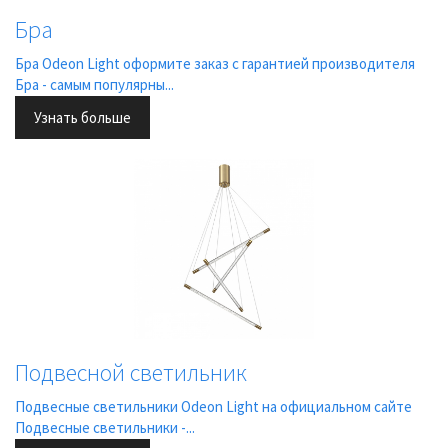
Бра
Бра Odeon Light оформите заказ с гарантией производителя
Бра - самым популярны...
Узнать больше
Подвесной светильник
Подвесные светильники Odeon Light на официальном сайте
Подвесные светильники -...