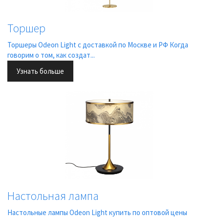
Торшер
Торшеры Odeon Light с доставкой по Москве и РФ Когда
говорим о том, как создат...
Узнать больше
Настольная лампа
Настольные лампы Odeon Light купить по оптовой цены