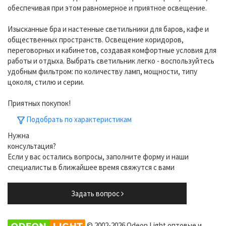
обеспечивая при этом равномерное и приятное освещение.
Изысканные бра и настенные светильники для баров, кафе и
общественных пространств. Освещение коридоров,
переговорных и кабинетов, создавая комфортные условия для
работы и отдыха. Выбрать светильник легко - воспользуйтесь
удобным фильтром: по количеству ламп, мощности, типу
цоколя, стилю и серии.
Приятных покупок!
Подобрать по характеристикам
Нужна
консультация?
Если у вас остались вопросы, заполните форму и наши
специалисты в ближайшее время свяжутся с вами
Задать вопрос
© 2002-2026 Odeon Light оптовые и