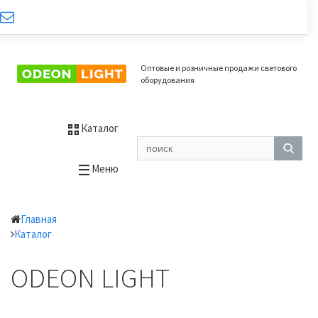
Оптовые и розничные продажи светового
оборудования
Каталог
Меню
Главная
Каталог
ODEON LIGHT