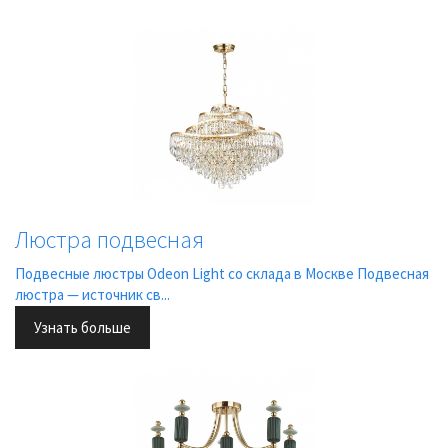
Люстра подвесная
Подвесные люстры Odeon Light со склада в Москве Подвесная
люстра — источник св...
Узнать больше