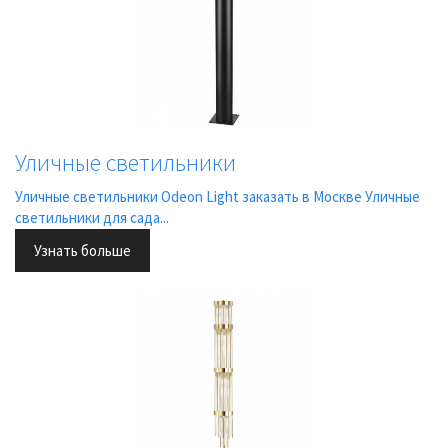
Уличные светильники
Уличные светильники Odeon Light заказать в Москве Уличные
светильники для сада...
Узнать больше