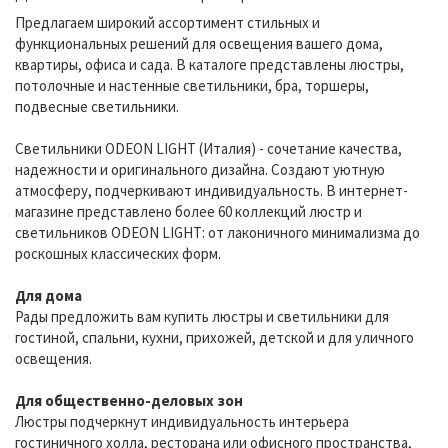
Предлагаем широкий ассортимент стильных и
функциональных решений для освещения вашего дома,
квартиры, офиса и сада. В каталоге представлены люстры,
потолочные и настенные светильники, бра, торшеры,
подвесные светильники.
Светильники ODEON LIGHT (Италия) - сочетание качества,
надежности и оригинального дизайна. Создают уютную
атмосферу, подчеркивают индивидуальность. В интернет-
магазине представлено более 60 коллекций люстр и
светильников ODEON LIGHT: от лаконичного минимализма до
роскошных классических форм.
Для дома
Рады предложить вам купить люстры и светильники для
гостиной, спальни, кухни, прихожей, детской и для уличного
освещения.
Для общественно-деловых зон
Люстры подчеркнут индивидуальность интерьера
гостиничного холла, ресторана или офисного пространства,