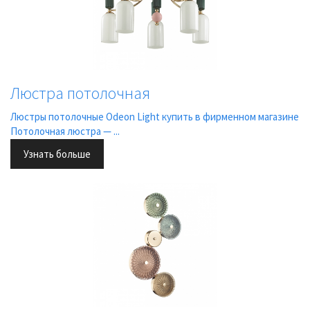
Люстра потолочная
Люстры потолочные Odeon Light купить в фирменном магазине
Потолочная люстра — ...
Узнать больше