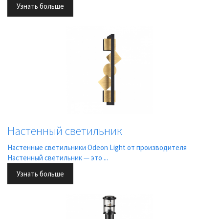
Узнать больше
Настенный светильник
Настенные светильники Odeon Light от производителя
Настенный светильник — это ...
Узнать больше