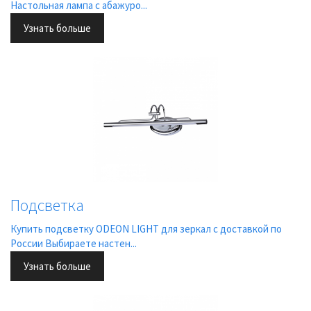
Настольная лампа с абажуро...
Узнать больше
Подсветка
Купить подсветку ODEON LIGHT для зеркал с доставкой по
России Выбираете настен...
Узнать больше