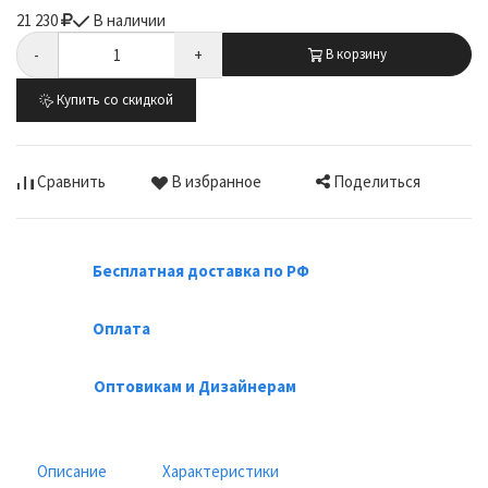
21 230
В наличии
-
+
В корзину
Купить со скидкой
Поделиться
Сравнить
В избранное
Бесплатная доставка по РФ
Оплата
Оптовикам и Дизайнерам
Описание
Характеристики