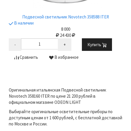
Подвесной светильник Novotech 358588 ITER
В наличии
8 000
24 430
-
+
Купить
Сравнить
В избранное
Оригинальная итальянская Подвесной светильник
Novotech 358160 ITER по цене 21 230 рублей в
официальном магазине ODEON LIGHT
Выбирайте оригинальные осветительные приборы по
доступным ценам от 1 600 рублей, с бесплатной доставкой
по Москве и России.