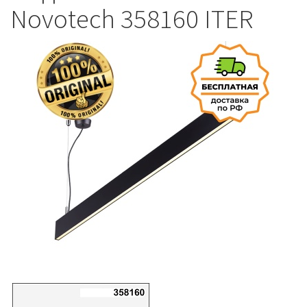
Novotech 358160 ITER