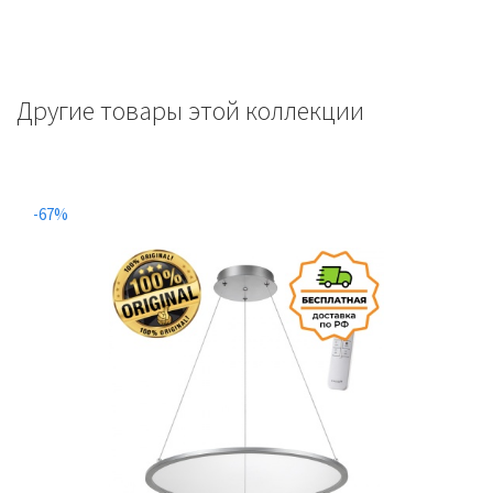
Другие товары этой коллекции
-67%