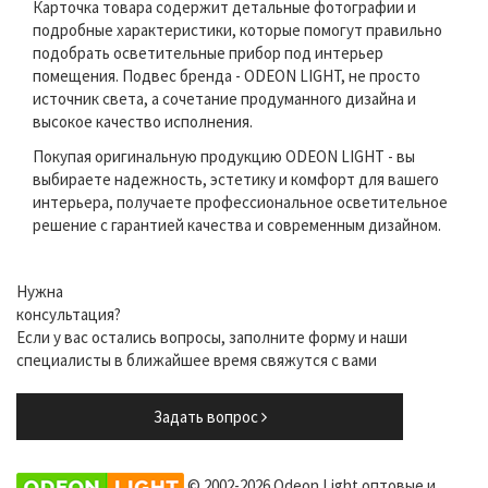
Карточка товара содержит детальные фотографии и
подробные характеристики, которые помогут правильно
подобрать осветительные прибор под интерьер
помещения. Подвес бренда - ODEON LIGHT, не просто
источник света, а сочетание продуманного дизайна и
высокое качество исполнения.
Покупая оригинальную продукцию ODEON LIGHT - вы
выбираете надежность, эстетику и комфорт для вашего
интерьера, получаете профессиональное осветительное
решение с гарантией качества и современным дизайном.
Нужна
консультация?
Если у вас остались вопросы, заполните форму и наши
специалисты в ближайшее время свяжутся с вами
Задать вопрос
© 2002-2026 Odeon Light оптовые и