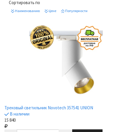
Сортировать по
Наименованию
Цене
Популярности
Трековый светильник Novotech 357541 UNION
В наличии
15 840