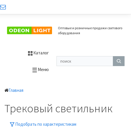
Оптовые и розничные продажи светового
оборудования
Каталог
Меню
Главная
Трековый светильник
Подобрать по характеристикам