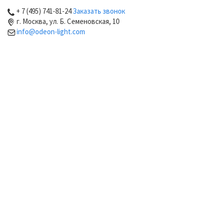
+ 7 (495) 741-81-24
Заказать звонок
г. Москва, ул. Б. Семеновская, 10
info@odeon-light.com