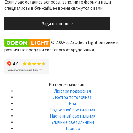
Если у вас остались вопросы, заполните форму и наши
специалисты в ближайшее время свяжутся с вами
Задать вопрос
© 2002-2026 Odeon Light оптовые и
розничные продажи светового оборудования.
Интернет магазин
Люстра подвесная
Люстра потолочная
Бра
Подвесной светильник
Настенный светильник
Уличные светильники
Торшер