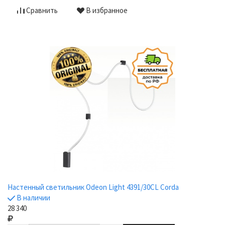
Сравнить
В избранное
Настенный светильник Odeon Light 4391/30CL Corda
В наличии
28 340