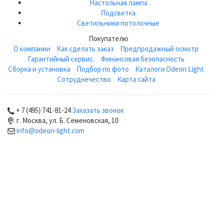
Настольная лампа
Подсветка
Светильники потолочные
Покупателю
О компании
Как сделать заказ
Предпродажный осмотр
Гарантийный сервис.
Финансовая безопасность
Сборка и установка
Подбор по фото
Каталоги Odeon Light
Сотруднечество
Карта сайта
+ 7 (495) 741-81-24
Заказать звонок
г. Москва, ул. Б. Семеновская, 10
info@odeon-light.com