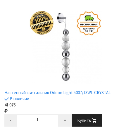
Настенный светильник Odeon Light 5007/13WL CRYSTAL
В наличии
41 076
-
+
Купить