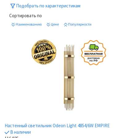
Подобрать по характеристикам
Сортировать по
Наименованию
Цене
Популярности
Настенный светильник Odeon Light 4854/6W EMPIRE
В наличии