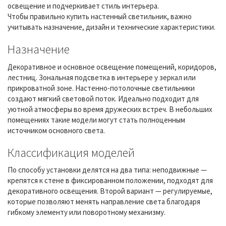
освещение и подчеркивает стиль интерьера.
Чтобы правильно купить настенный светильник, важно
учитывать назначение, дизайн и технические характеристики.
Назначение
Декоративное и основное освещение помещений, коридоров,
лестниц. Зональная подсветка в интерьере у зеркал или
прикроватной зоне. Настенно-потолочные светильники
создают мягкий световой поток. Идеально подходит для
уютной атмосферы во время дружеских встреч. В небольших
помещениях такие модели могут стать полноценным
источником основного света.
Классификация моделей
По способу установки делятся на два типа: неподвижные —
крепятся к стене в фиксированном положении, подходят для
декоративного освещения. Второй вариант — регулируемые,
которые позволяют менять направление света благодаря
гибкому элементу или поворотному механизму.