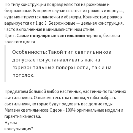
По типу конструкции подразделяются на рожковые и
безрожковые. В первом случае состоят из рожков и корпуса,
куда монтируются лампочки и абажуры. Количество рожков
варьируется от 1 до 3. Безрожковые — цельная конструкция,
часто выполненная в минималистичном стиле.
Цвет. Самые
популярные светильники
черного, белого и
золотого цвета.
Особенность: Такой тип светильников
допускается устанавливать как на
горизонтальные поверхности, так и на
потолок.
Предлагаем большой выбор настенных, настенно-потолочных
светильников. Ознакомьтесь с каталогом, чтобы выбрать
светильники, которые будут радовать вас долгие годы.
Магазин светильников Одеон - 100% оригинальные модели и
гарантия качества.
Нужна
консультация?