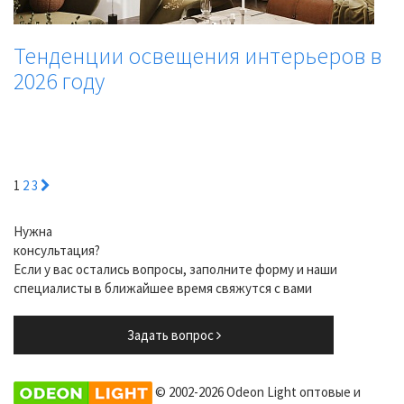
Тенденции освещения интерьеров в
2026 году
1
2
3
Нужна
консультация?
Если у вас остались вопросы, заполните форму и наши
специалисты в ближайшее время свяжутся с вами
Задать вопрос
© 2002-2026 Odeon Light оптовые и