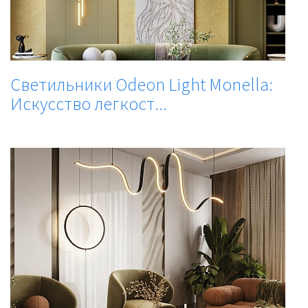
Светильники Odeon Light Monella:
Искусство легкост...