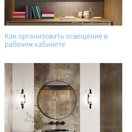
Как организовать освещение в
рабочем кабинете