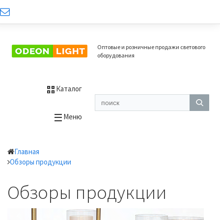
Оптовые и розничные продажи светового
оборудования
Каталог
Меню
Главная
Обзоры продукции
Обзоры продукции