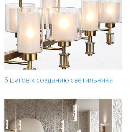
5 шагов к созданию светильника