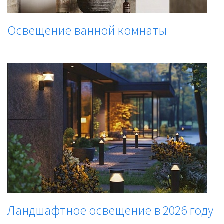
Освещение ванной комнаты
Ландшафтное освещение в 2026 году