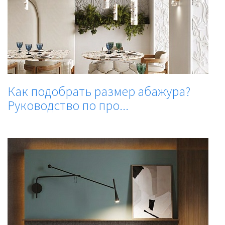
Как подобрать размер абажура?
Руководство по про...