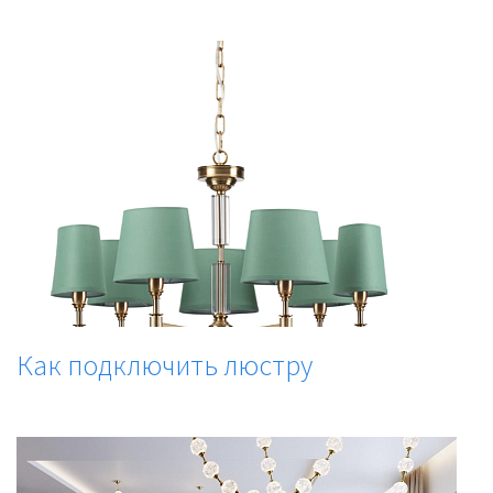
Как подключить люстру