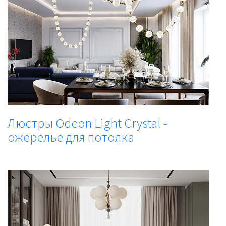
Люстры Odeon Light Crystal -
ожерелье для потолка