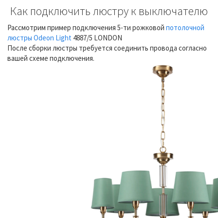
Как подключить люстру к выключателю
Рассмотрим пример подключения 5-ти рожковой
потолочной
люстры Odeon Light
4887/5 LONDON
После сборки люстры требуется соединить провода согласно
вашей схеме подключения.