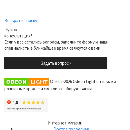
Возврат к списку
Нужна
консультация?
Если у вас остались вопросы, заполните форму и наши
специалисты в ближайшее время свяжутся с вами
Задать вопрос
© 2002-2026 Odeon Light оптовые и
розничные продажи светового оборудования.
Интернет магазин
Люстра подвесная