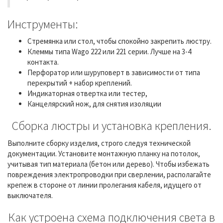
Инструменты:
Стремянка или стол, чтобы спокойно закрепить люстру.
Клеммы типа Wago 222 или 221 серии. Лучше на 3-4
контакта.
Перфоратор или шуруповерт в зависимости от типа
перекрытий + набор креплений.
Индикаторная отвертка или тестер,
Канцелярский нож, для снятия изоляции
Сборка люстры и установка крепления.
Выполните сборку изделия, строго следуя технической
документации. Установите монтажную планку на потолок,
учитывая тип материала (бетон или дерево). Чтобы избежать
повреждения электропроводки при сверлении, располагайте
крепеж в стороне от линии пролегания кабеля, идущего от
выключателя.
Как устроена схема подключения света в