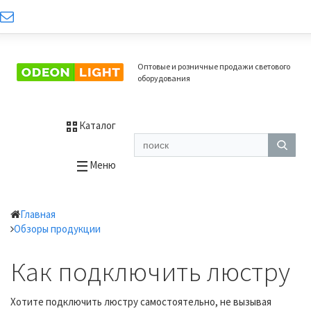
Оптовые и розничные продажи светового
оборудования
Каталог
Меню
Главная
Обзоры продукции
Как подключить люстру
Хотите подключить люстру самостоятельно, не вызывая