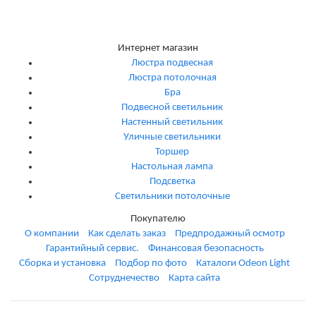
Интернет магазин
Люстра подвесная
Люстра потолочная
Бра
Подвесной светильник
Настенный светильник
Уличные светильники
Торшер
Настольная лампа
Подсветка
Светильники потолочные
Покупателю
О компании
Как сделать заказ
Предпродажный осмотр
Гарантийный сервис.
Финансовая безопасность
Сборка и установка
Подбор по фото
Каталоги Odeon Light
Сотруднечество
Карта сайта