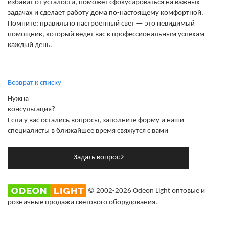
избавит от усталости, поможет сфокусироваться на важных
задачах и сделает работу дома по-настоящему комфортной.
Помните: правильно настроенный свет — это невидимый
помощник, который ведет вас к профессиональным успехам
каждый день.
Возврат к списку
Нужна
консультация?
Если у вас остались вопросы, заполните форму и наши
специалисты в ближайшее время свяжутся с вами
Задать вопрос
© 2002-2026 Odeon Light оптовые и
розничные продажи светового оборудования.