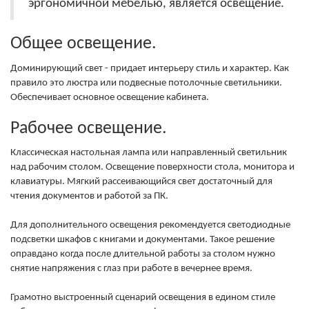
эргономичной мебелью, является освещение.
Общее освещение.
Доминирующий свет - придает интерьеру стиль и характер. Как
правило это люстра или подвесные потолочные светильники.
Обеспечивает основное освещение кабинета.
Рабочее освещение.
Классическая настольная лампа или направленный светильник
над рабочим столом. Освещение поверхности стола, монитора и
клавиатуры. Мягкий рассеивающийся свет достаточный для
чтения документов и работой за ПК.
Для дополнительного освещения рекомендуется светодиодные
подсветки шкафов с книгами и документами. Такое решение
оправдано когда после длительной работы за столом нужно
снятие напряжения с глаз при работе в вечернее время.
Грамотно выстроенный сценарий освещения в едином стиле