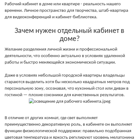
Рабочий кабинет в доме или квартире - реальность нашего
времени. Личное пространство для творчества, штаб-квартира
для видеоконференций и кабинет-библиотека.
Зачем нужен отдельный кабинет в
доме?
Желание разделения личной жизни и профессиональной
деятельности, что особенно актуально в условиях удаленной
работы и быстро меняющейся экономической ситуации.
Даже в условиях небольшой городской квартиры владельцы
стараются выделить хотя бы несколько квадратных метров под
персональную зону, осознавая, что кухонный стол или диван в
гостиной — плохие союзники для качественных результатов.
В отличие от других комнат, где свет выполняет
преимущественно декоративную роль, в кабинете он выполняет
функции физиологической поддержки: правильно подобранная
цветовая температура и яркость регулируют уровень мелатонина