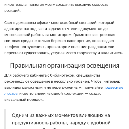
и кортизола, помогая мозгу сохранять высокую скорость
реакций.
Свет в домашнем офисе - многослойный сценарий, который
адаптируется под ваши задачи: от чтения документов до
многочасовой работы за монитором. Грамотно выстроенная
световая среда не только бережет ваше зрение, но и создает
«эффект погружения», при котором внешние раздражители
перестают существовать, уступая место творчеству и аналитике».
Правильная организация освещения
Для рабочего кабинета с библиотекой, специалисты
рекомендуют освещение в несколько уровней. Чтобы интерьер
выглядел целостным и не перегруженным, покупайте
подвесные
люстры
и светильники из одной коллекции — создаст
визуальный порядок.
Одним из важных моментов влияющих на
продуктивность работы, наряду с удобной