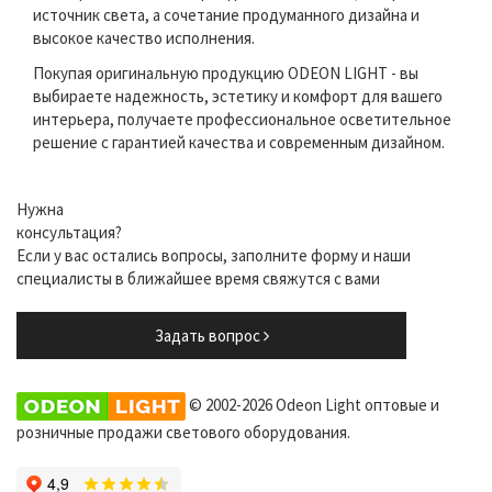
источник света, а сочетание продуманного дизайна и
высокое качество исполнения.
Покупая оригинальную продукцию ODEON LIGHT - вы
выбираете надежность, эстетику и комфорт для вашего
интерьера, получаете профессиональное осветительное
решение с гарантией качества и современным дизайном.
Нужна
консультация?
Если у вас остались вопросы, заполните форму и наши
специалисты в ближайшее время свяжутся с вами
Задать вопрос
© 2002-2026 Odeon Light оптовые и
розничные продажи светового оборудования.