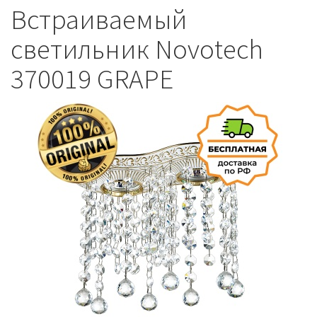
Встраиваемый
светильник Novotech
370019 GRAPE