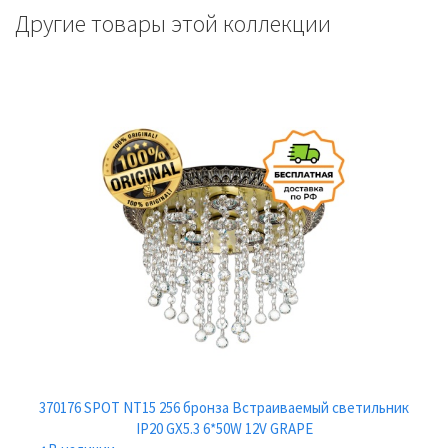
Другие товары этой коллекции
370176 SPOT NT15 256 бронза Встраиваемый светильник
IP20 GX5.3 6*50W 12V GRAPE