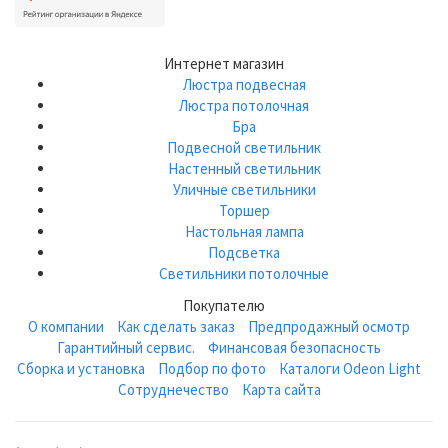
Интернет магазин
Люстра подвесная
Люстра потолочная
Бра
Подвесной светильник
Настенный светильник
Уличные светильники
Торшер
Настольная лампа
Подсветка
Светильники потолочные
Покупателю
О компании
Как сделать заказ
Предпродажный осмотр
Гарантийный сервис.
Финансовая безопасность
Сборка и установка
Подбор по фото
Каталоги Odeon Light
Сотруднечество
Карта сайта