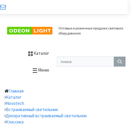
Оптовые и розничные продажи светового
оборудования
Каталог
Меню
Главная
Каталог
Novotech
Встраиваемый светильник
Декоративный встраиваемый светильник
Классика