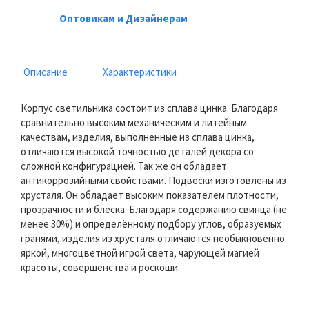
Оптовикам и Дизайнерам
Описание
Характеристики
Корпус светильника состоит из сплава цинка. Благодаря
сравнительно высоким механическим и литейным
качествам, изделия, выполненные из сплава цинка,
отличаются высокой точностью деталей декора со
сложной конфигурацией. Так же он обладает
антикоррозийными свойствами. Подвески изготовлены из
хрусталя. Он обладает высоким показателем плотности,
прозрачности и блеска. Благодаря содержанию свинца (не
менее 30%) и определённому подбору углов, образуемых
гранями, изделия из хрусталя отличаются необыкновенно
яркой, многоцветной игрой света, чарующей магией
красоты, совершенства и роскоши.