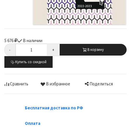
5 676
В наличии
-
+
В корзину
Купить со скидкой
Поделиться
Сравнить
В избранное
Бесплатная доставка по РФ
Оплата