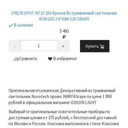
370176 SPOT NT15 256 бронза Встраиваемый светильник
IP20 GX5.3 6*50W 12V GRAPE
В наличии
5 400
-
+
Купить
Сравнить
В избранное
Оригинальная итальянская Декоративный встраиваемый
светильник Novotech промо 369974 Grape по цене 1 958
рублей в официальном магазине ODEON LIGHT
Выбирайте оригинальные осветительные приборы по
доступным ценам от 275 рублей, с бесплатной доставкой
по Москве и России. Классика выполнена в стиле Классика