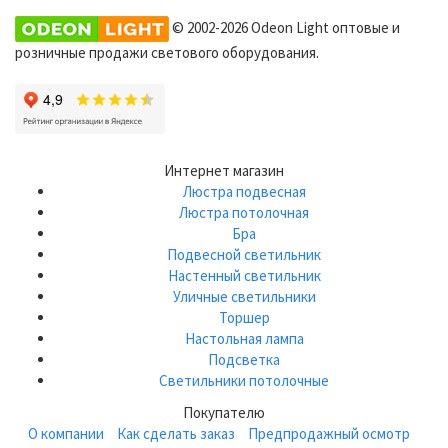
© 2002-2026 Odeon Light оптовые и
розничные продажи светового оборудования.
Интернет магазин
Люстра подвесная
Люстра потолочная
Бра
Подвесной светильник
Настенный светильник
Уличные светильники
Торшер
Настольная лампа
Подсветка
Светильники потолочные
Покупателю
О компании
Как сделать заказ
Предпродажный осмотр