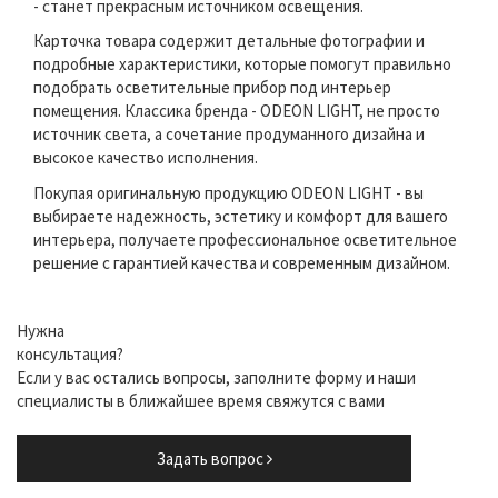
- станет прекрасным источником освещения.
Карточка товара содержит детальные фотографии и
подробные характеристики, которые помогут правильно
подобрать осветительные прибор под интерьер
помещения. Классика бренда - ODEON LIGHT, не просто
источник света, а сочетание продуманного дизайна и
высокое качество исполнения.
Покупая оригинальную продукцию ODEON LIGHT - вы
выбираете надежность, эстетику и комфорт для вашего
интерьера, получаете профессиональное осветительное
решение с гарантией качества и современным дизайном.
Нужна
консультация?
Если у вас остались вопросы, заполните форму и наши
специалисты в ближайшее время свяжутся с вами
Задать вопрос