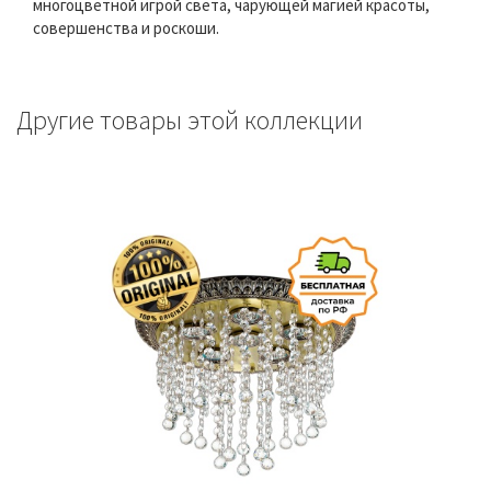
многоцветной игрой света, чарующей магией красоты,
совершенства и роскоши.
Другие товары этой коллекции