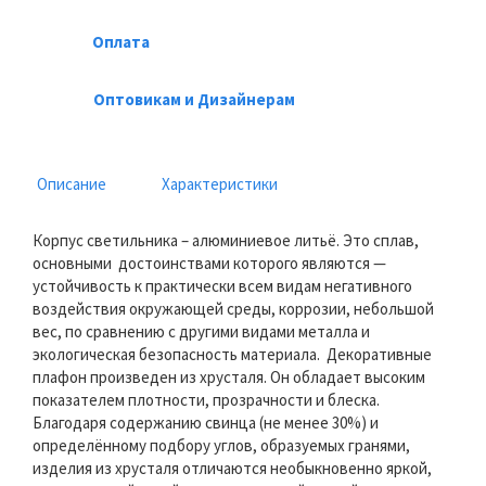
Оплата
Оптовикам и Дизайнерам
Описание
Характеристики
Корпус светильника – алюминиевое литьё. Это сплав,
основными достоинствами которого являются —
устойчивость к практически всем видам негативного
воздействия окружающей среды, коррозии, небольшой
вес, по сравнению с другими видами металла и
экологическая безопасность материала. Декоративные
плафон произведен из хрусталя. Он обладает высоким
показателем плотности, прозрачности и блеска.
Благодаря содержанию свинца (не менее 30%) и
определённому подбору углов, образуемых гранями,
изделия из хрусталя отличаются необыкновенно яркой,