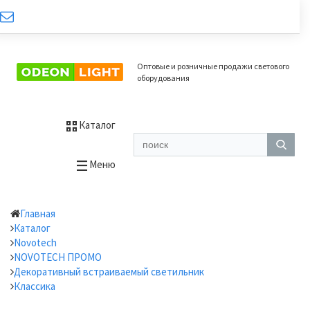
Оптовые и розничные продажи светового
оборудования
Каталог
Меню
Главная
Каталог
Novotech
NOVOTECH ПРОМО
Декоративный встраиваемый светильник
Классика