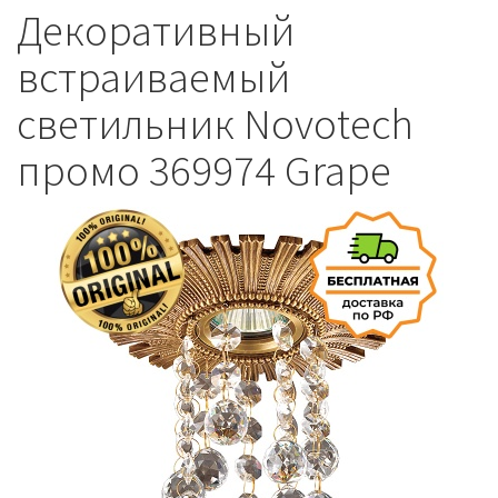
Декоративный
встраиваемый
светильник Novotech
промо 369974 Grape