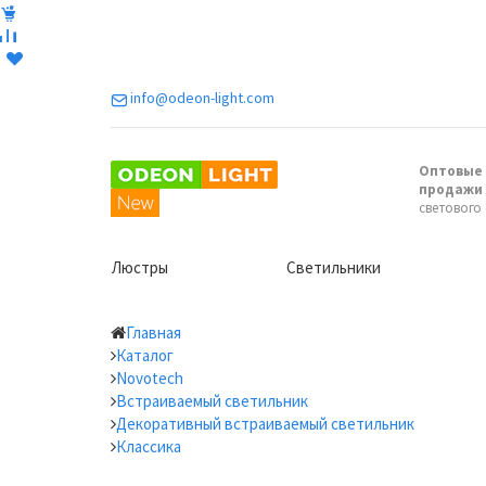
info@odeon-light.com
Оптовые 
продажи
светового
Люстры
Светильники
Главная
Каталог
Novotech
Встраиваемый светильник
Декоративный встраиваемый светильник
Классика