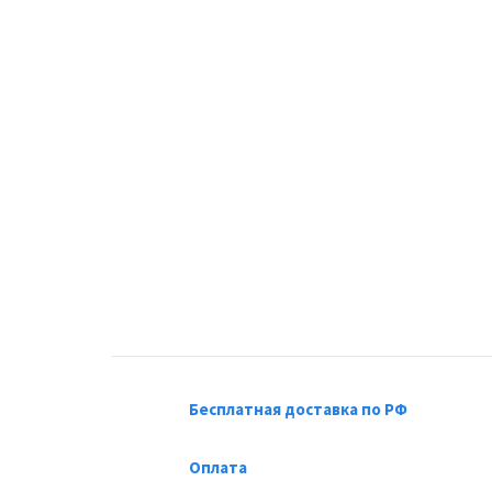
Бесплатная доставка по РФ
Оплата