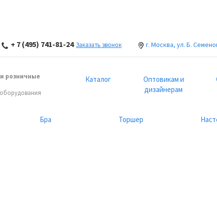
+ 7 (495) 741-81-24
г. Москва, ул. Б. Семено
Заказать звонок
и розничные
Каталог
Оптовикам и
дизайнерам
 оборудования
Бра
Торшер
Наст