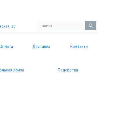
вская, 10
Оплата
Доставка
Контакты
ольная лампа
Подсветка