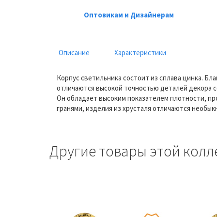
Оптовикам и Дизайнерам
Описание
Характеристики
Корпус светильника состоит из сплава цинка. Бл
отличаются высокой точностью деталей декора с
Он обладает высоким показателем плотности, про
гранями, изделия из хрусталя отличаются необык
Другие товары этой колл