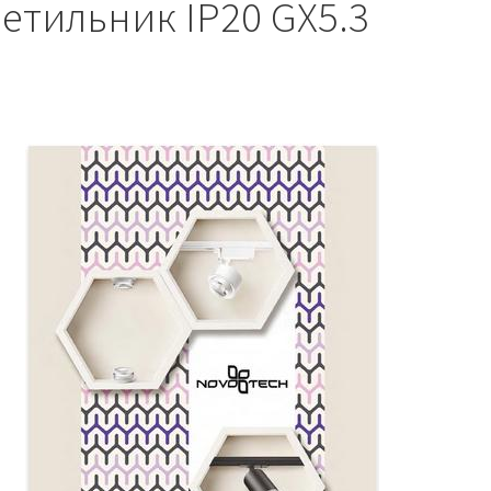
етильник IP20 GX5.3