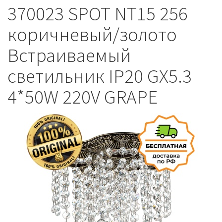
370023 SPOT NT15 256
коричневый/золото
Встраиваемый
светильник IP20 GX5.3
4*50W 220V GRAPE