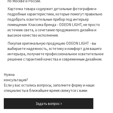
по Москве и России.
Карточка товара содержит детальные фотографии и
подробные характеристики, которые помогут правильно
подобрать осветительные прибор под интерьер
помещения. Классика бренда - ODEON LIGHT, не просто
источник света, а сочетание продуманного дизайна и
высокое качество исполнения.
Покупая оригинальную продукцию ODEON LIGHT - вы
выбираете надежность, эстетику и комфорт для вашего
интерьера, получаете профессиональное осветительное
решение с гарантией качества и современным дизайном.
Нужна
консультация?
Если у вас остались вопросы, заполните форму и наши
специалисты в ближайшее время свяжутся с вами
Задать вопрос