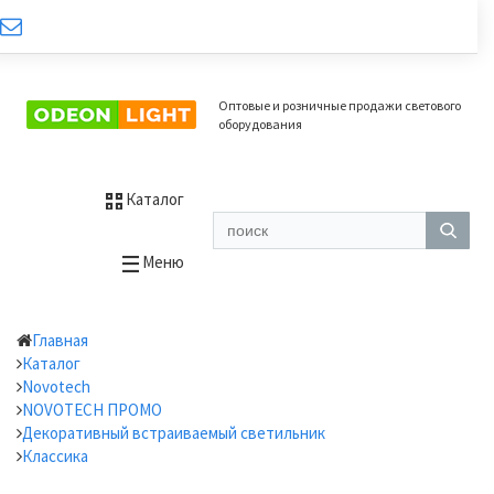
Оптовые и розничные продажи светового
оборудования
Каталог
Меню
Главная
Каталог
Novotech
NOVOTECH ПРОМО
Декоративный встраиваемый светильник
Классика