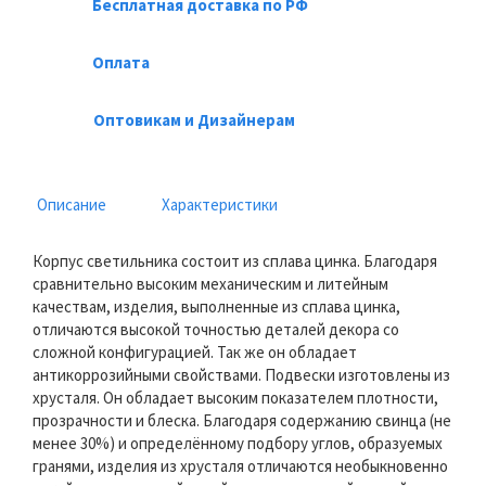
Бесплатная доставка по РФ
Оплата
Оптовикам и Дизайнерам
Описание
Характеристики
Корпус светильника состоит из сплава цинка. Благодаря
сравнительно высоким механическим и литейным
качествам, изделия, выполненные из сплава цинка,
отличаются высокой точностью деталей декора со
сложной конфигурацией. Так же он обладает
антикоррозийными свойствами. Подвески изготовлены из
хрусталя. Он обладает высоким показателем плотности,
прозрачности и блеска. Благодаря содержанию свинца (не
менее 30%) и определённому подбору углов, образуемых
гранями, изделия из хрусталя отличаются необыкновенно