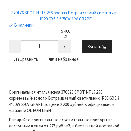
370176 SPOT NT15 256 бронза Встраиваемый светильник
IP20 GX5.3 6*50W 12V GRAPE
В наличии
5 400
-
+
Купить
Сравнить
В избранное
Оригинальная итальянская 370023 SPOT NT15 256
коричневый/золото Встраиваемый светильник IP20 GX5.3
4*50W 220V GRAPE по цене 2 200 рублей в официальном
магазине ODEON LIGHT
Выбирайте оригинальные осветительные приборы по
доступным ценам от 275 рублей, с бесплатной доставкой