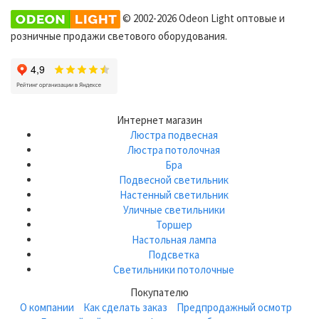
© 2002-2026 Odeon Light оптовые и
розничные продажи светового оборудования.
Интернет магазин
Люстра подвесная
Люстра потолочная
Бра
Подвесной светильник
Настенный светильник
Уличные светильники
Торшер
Настольная лампа
Подсветка
Светильники потолочные
Покупателю
О компании
Как сделать заказ
Предпродажный осмотр