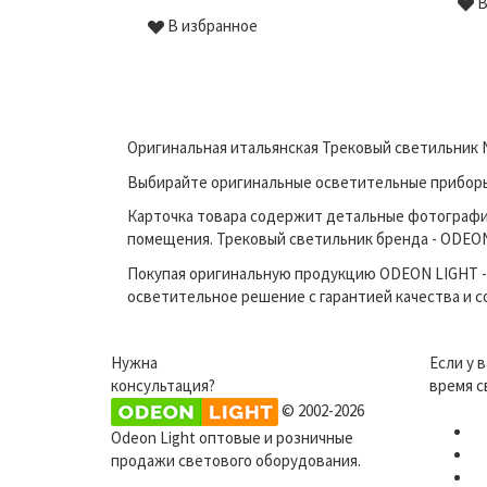
В
В избранное
Оригинальная итальянская Трековый светильник 
Выбирайте оригинальные осветительные приборы 
Карточка товара содержит детальные фотографи
помещения. Трековый светильник бренда - ODEON 
Покупая оригинальную продукцию ODEON LIGHT - 
осветительное решение с гарантией качества и 
Нужна
Если у 
консультация?
время с
© 2002-2026
Odeon Light оптовые и розничные
продажи светового оборудования.