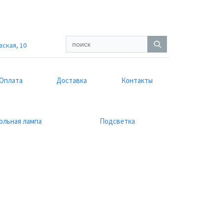
вская, 10
Оплата
Доставка
Контакты
ольная лампа
Подсветка