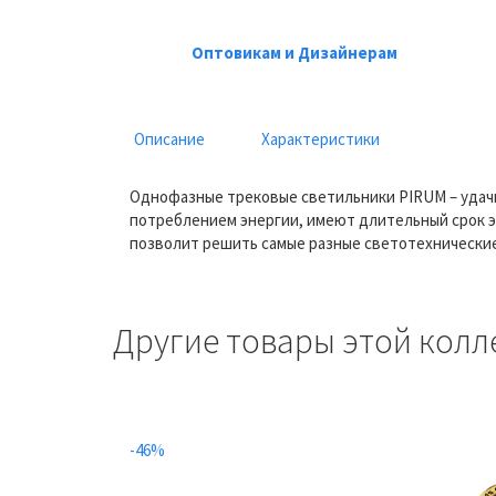
Оптовикам и Дизайнерам
Описание
Характеристики
Однофазные трековые светильники PIRUM – удачн
потреблением энергии, имеют длительный срок 
позволит решить самые разные светотехнические
Другие товары этой колл
-46%