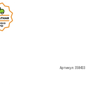
Артикул:
358433