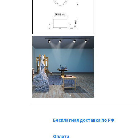
Бесплатная доставка по РФ
Оплата