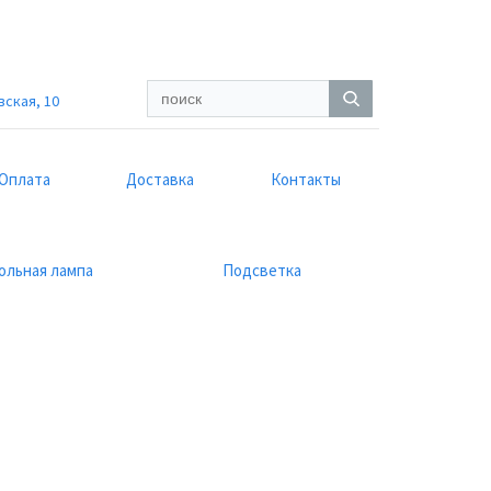
вская, 10
Оплата
Доставка
Контакты
ольная лампа
Подсветка