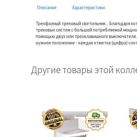
Описание
Характеристики
Трехфазный трековый светильник. . Благодаря к
трековых систем с большой потребляемой мощност
помощью двух или трехклавишного выключателя.
нужное положение - каждая отметка (цифра) соо
Другие товары этой колл