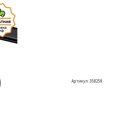
Артикул:
358258