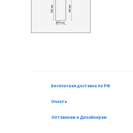
Бесплатная доставка по РФ
Оплата
Оптовикам и Дизайнерам