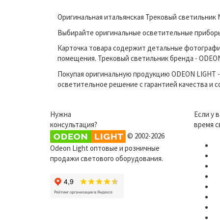
Оригинальная итальянская Трековый светильник N
Выбирайте оригинальные осветительные приборы 
Карточка товара содержит детальные фотографи
помещения. Трековый светильник бренда - ODEON 
Покупая оригинальную продукцию ODEON LIGHT - 
осветительное решение с гарантией качества и 
Нужна
Если у 
консультация?
время с
© 2002-2026
Odeon Light оптовые и розничные
продажи светового оборудования.