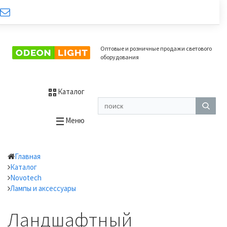
Оптовые и розничные продажи светового
оборудования
Каталог
Меню
Главная
Каталог
Novotech
Лампы и аксессуары
Ландшафтный