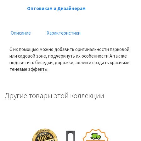
Оптовикам и Дизайнерам
Описание
Характеристики
С их помощью можно добавить оригинальности парковой
или садовой зоне, подчеркнуть их особенности.А так же
подсветить беседки, дорожки, аллеи и создать красивые
теневые эффекты.
Другие товары этой коллекции