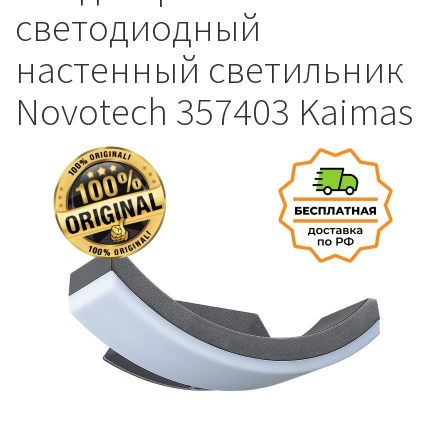
светодиодный
настенный светильник
Novotech 357403 Kaimas