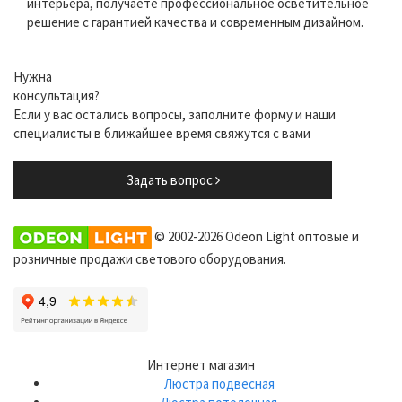
интерьера, получаете профессиональное осветительное
решение с гарантией качества и современным дизайном.
Нужна
консультация?
Если у вас остались вопросы, заполните форму и наши
специалисты в ближайшее время свяжутся с вами
Задать вопрос
© 2002-2026 Odeon Light оптовые и
розничные продажи светового оборудования.
Интернет магазин
Люстра подвесная