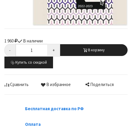
1 960
В наличии
-
+
В корзину
Купить со скидкой
Поделиться
Сравнить
В избранное
Бесплатная доставка по РФ
Оплата