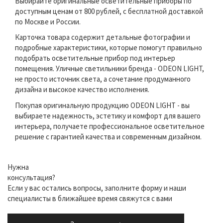
Выбирайте оригинальные осветительные приборы по
доступным ценам от 800 рублей, с бесплатной доставкой
по Москве и России.
Карточка товара содержит детальные фотографии и
подробные характеристики, которые помогут правильно
подобрать осветительные прибор под интерьер
помещения. Уличные светильники бренда - ODEON LIGHT,
не просто источник света, а сочетание продуманного
дизайна и высокое качество исполнения.
Покупая оригинальную продукцию ODEON LIGHT - вы
выбираете надежность, эстетику и комфорт для вашего
интерьера, получаете профессиональное осветительное
решение с гарантией качества и современным дизайном.
Нужна
консультация?
Если у вас остались вопросы, заполните форму и наши
специалисты в ближайшее время свяжутся с вами