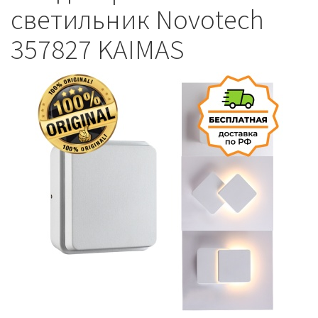
светильник Novotech
357827 KAIMAS