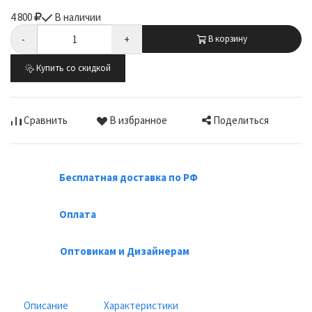
4 800
В наличии
-
+
В корзину
Купить со скидкой
Поделиться
Сравнить
В избранное
Бесплатная доставка по РФ
Оплата
Оптовикам и Дизайнерам
Описание
Характеристики