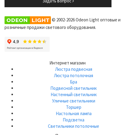
Задать вопрос
© 2002-2026 Odeon Light оптовые и
розничные продажи светового оборудования.
Интернет магазин
Люстра подвесная
Люстра потолочная
Бра
Подвесной светильник
Настенный светильник
Уличные светильники
Торшер
Настольная лампа
Подсветка
Светильники потолочные