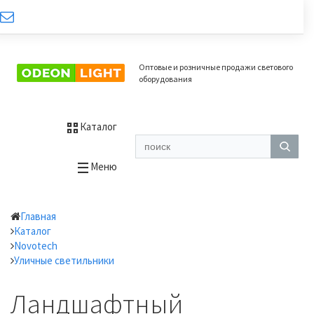
Оптовые и розничные продажи светового
оборудования
Каталог
Меню
Главная
Каталог
Novotech
Уличные светильники
Ландшафтный