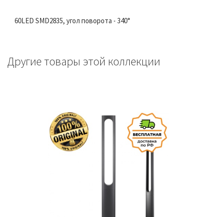
60LED SMD2835, угол поворота - 340°
Другие товары этой коллекции