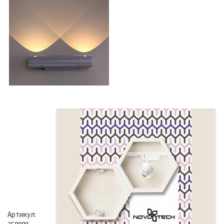
Артикул: