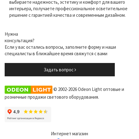
выбираете надежность, эстетику и комфорт для вашего
интерьера, получаете профессиональное осветительное
решение с гарантией качества и современным дизайном.
Нужна
консультация?
Если у вас остались вопросы, заполните форму и наши
специалисты в ближайшее время свяжутся с вами
Задать вопрос
© 2002-2026 Odeon Light оптовые и
розничные продажи светового оборудования.
Интернет магазин