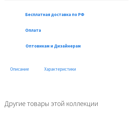
Бесплатная доставка по РФ
Оплата
Оптовикам и Дизайнерам
Описание
Характеристики
Другие товары этой коллекции