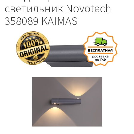
светильник Novotech
358089 KAIMAS