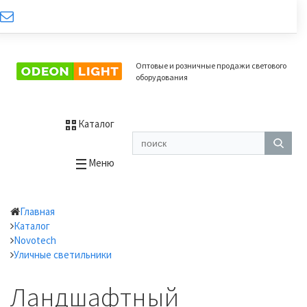
Оптовые и розничные продажи светового
оборудования
Каталог
Меню
Главная
Каталог
Novotech
Уличные светильники
Ландшафтный