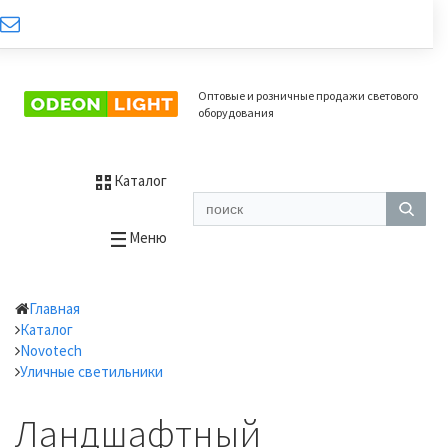
Оптовые и розничные продажи светового
оборудования
Каталог
Меню
Главная
Каталог
Novotech
Уличные светильники
Ландшафтный