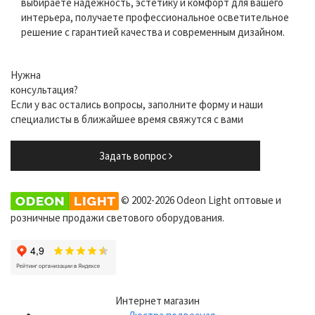
выбираете надежность, эстетику и комфорт для вашего
интерьера, получаете профессиональное осветительное
решение с гарантией качества и современным дизайном.
Нужна
консультация?
Если у вас остались вопросы, заполните форму и наши
специалисты в ближайшее время свяжутся с вами
Задать вопрос
© 2002-2026 Odeon Light оптовые и
розничные продажи светового оборудования.
Интернет магазин