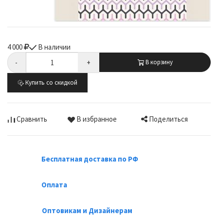
4 000
В наличии
-
+
В корзину
Купить со скидкой
Поделиться
Сравнить
В избранное
Бесплатная доставка по РФ
Оплата
Оптовикам и Дизайнерам