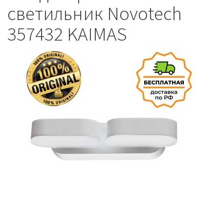
светильник Novotech
357432 KAIMAS