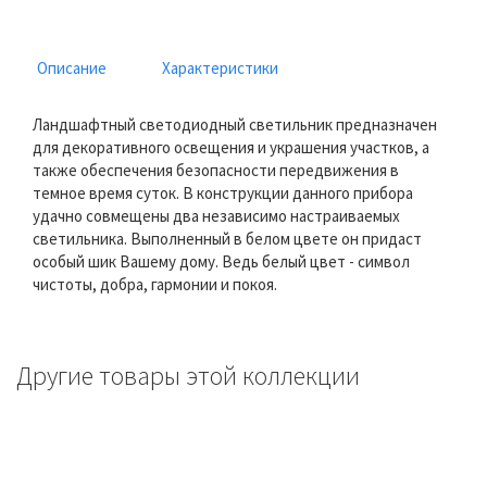
Описание
Характеристики
Ландшафтный светодиодный светильник предназначен
для декоративного освещения и украшения участков, а
также обеспечения безопасности передвижения в
темное время суток. В конструкции данного прибора
удачно совмещены два независимо настраиваемых
светильника. Выполненный в белом цвете он придаст
особый шик Вашему дому. Ведь белый цвет - символ
чистоты, добра, гармонии и покоя.
Другие товары этой коллекции