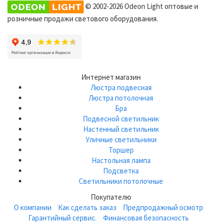
© 2002-2026 Odeon Light оптовые и
розничные продажи светового оборудования.
Интернет магазин
Люстра подвесная
Люстра потолочная
Бра
Подвесной светильник
Настенный светильник
Уличные светильники
Торшер
Настольная лампа
Подсветка
Светильники потолочные
Покупателю
О компании
Как сделать заказ
Предпродажный осмотр
Гарантийный сервис.
Финансовая безопасность