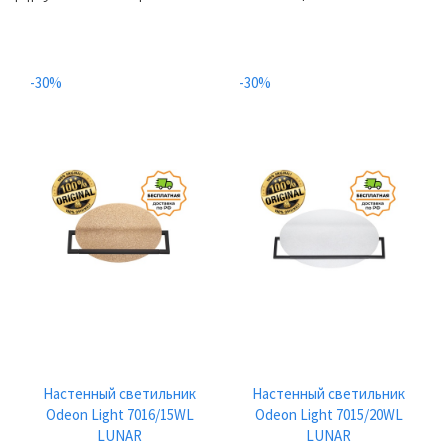
-30%
-30%
Настенный светильник
Настенный светильник
Odeon Light 7016/15WL
Odeon Light 7015/20WL
LUNAR
LUNAR