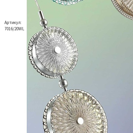
Артикул:
7016/20WL