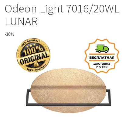
Odeon Light 7016/20WL
LUNAR
-30%