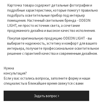
Карточка товара содержит детальные фотографии и
подробные характеристики, которые помогут правильно
подобрать осветительные прибор под интерьер
помещения. Настенный светильник бренда - ODEON
LIGHT, не просто источник света, а сочетание
продуманного дизайна и высокое качество исполнения.
Покупая оригинальную продукцию ODEON LIGHT - вы
выбираете надежность, эстетику и комфорт для вашего
интерьера, получаете профессиональное осветительное
решение с гарантией качества и современным дизайном.
Нужна
консультация?
Если у вас остались вопросы, заполните форму и наши
специалисты в ближайшее время свяжутся с вами
Задать вопрос