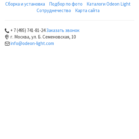
Сборка и установка
Подбор по фото
Каталоги Odeon Light
Сотруднечество
Карта сайта
+ 7 (495) 741-81-24
Заказать звонок
г. Москва, ул. Б. Семеновская, 10
info@odeon-light.com