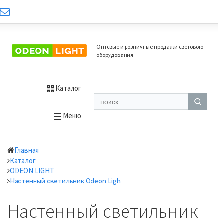
Оптовые и розничные продажи светового
оборудования
Каталог
Меню
Главная
Каталог
ODEON LIGHT
Настенный светильник Odeon Ligh
Настенный светильник