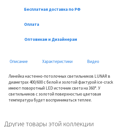
Бесплатная доставка по РФ
Оплата
Оптовикам и Дизайнерам
Описание
Характеристики
Видео
Линейка настенно-потолочных светильников LUNAR в
диаметрах 400/600 с белой и золотой фактурой ice-crack
имеют поворотный LED источник света на 360°. У
светильников с золотой поверхностью цветовая
температура будет восприниматься теплее.
Другие товары этой коллекции