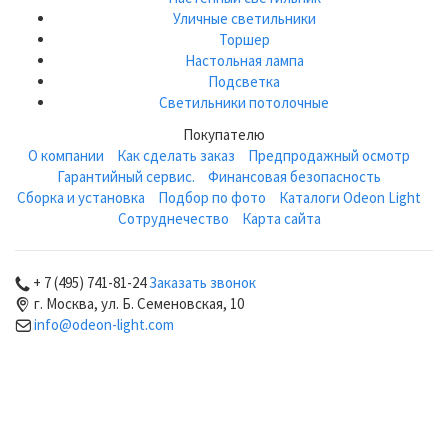
Уличные светильники
Торшер
Настольная лампа
Подсветка
Светильники потолочные
Покупателю
О компании
Как сделать заказ
Предпродажный осмотр
Гарантийный сервис.
Финансовая безопасность
Сборка и установка
Подбор по фото
Каталоги Odeon Light
Сотруднечество
Карта сайта
+ 7 (495) 741-81-24
Заказать звонок
г. Москва, ул. Б. Семеновская, 10
info@odeon-light.com