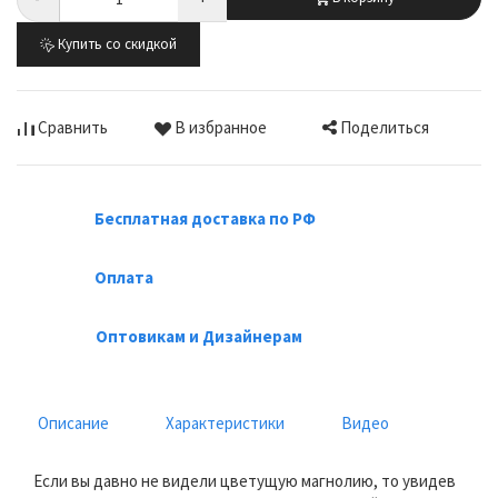
Купить со скидкой
Поделиться
Сравнить
В избранное
Бесплатная доставка по РФ
Оплата
Оптовикам и Дизайнерам
Описание
Характеристики
Видео
Если вы давно не видели цветущую магнолию, то увидев