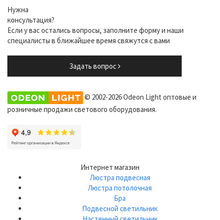
Нужна
консультация?
Если у вас остались вопросы, заполните форму и наши
специалисты в ближайшее время свяжутся с вами
Задать вопрос
© 2002-2026 Odeon Light оптовые и
розничные продажи светового оборудования.
Интернет магазин
Люстра подвесная
Люстра потолочная
Бра
Подвесной светильник
Настенный светильник