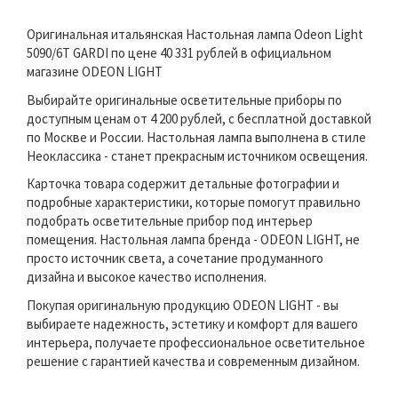
Оригинальная итальянская Настольная лампа Odeon Light
5090/6T GARDI по цене 40 331 рублей в официальном
магазине ODEON LIGHT
Выбирайте оригинальные осветительные приборы по
доступным ценам от 4 200 рублей, с бесплатной доставкой
по Москве и России. Настольная лампа выполнена в стиле
Неоклассика - станет прекрасным источником освещения.
Карточка товара содержит детальные фотографии и
подробные характеристики, которые помогут правильно
подобрать осветительные прибор под интерьер
помещения. Настольная лампа бренда - ODEON LIGHT, не
просто источник света, а сочетание продуманного
дизайна и высокое качество исполнения.
Покупая оригинальную продукцию ODEON LIGHT - вы
выбираете надежность, эстетику и комфорт для вашего
интерьера, получаете профессиональное осветительное
решение с гарантией качества и современным дизайном.