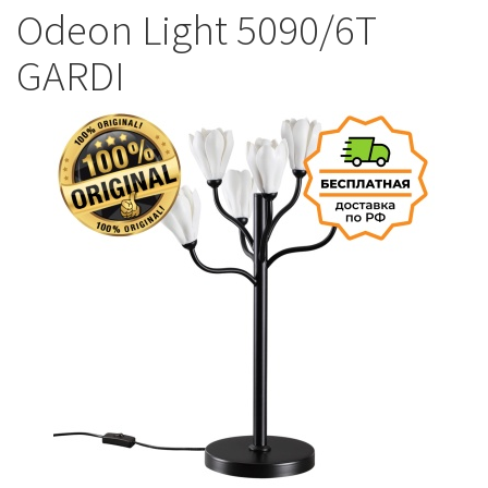
Odeon Light 5090/6T
GARDI