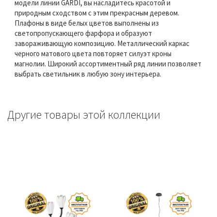
модели линии GARDI, вы насладитесь красотой и
природным сходством с этим прекрасным деревом.
Плафоны в виде белых цветов выполнены из
светопропускающего фарфора и образуют
завораживающую композицию. Металлический каркас
черного матового цвета повторяет силуэт кроны
магнолии. Широкий ассортиментный ряд линии позволяет
выбрать светильник в любую зону интерьера.
Другие товары этой коллекции