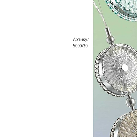
Артикул:
5090/30