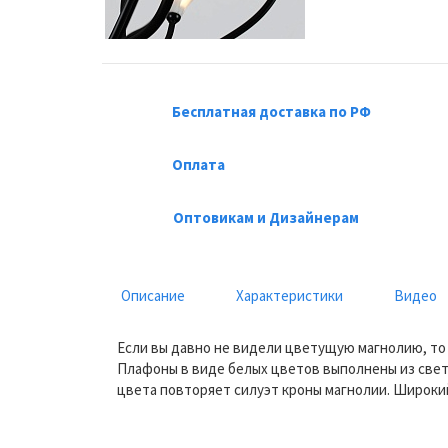
Бесплатная доставка по РФ
Оплата
Оптовикам и Дизайнерам
Описание
Характеристики
Видео
Если вы давно не видели цветущую магнолию, то
Плафоны в виде белых цветов выполнены из све
цвета повторяет силуэт кроны магнолии. Широки