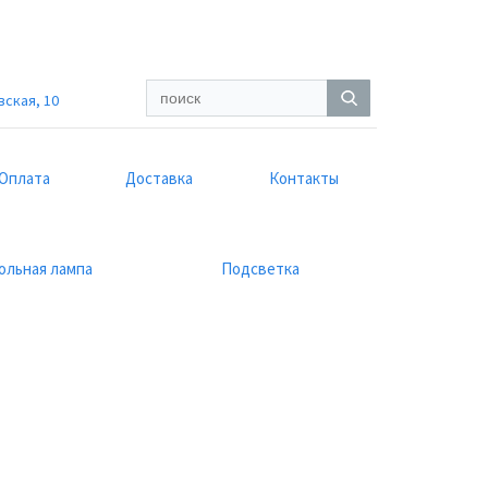
вская, 10
Оплата
Доставка
Контакты
ольная лампа
Подсветка