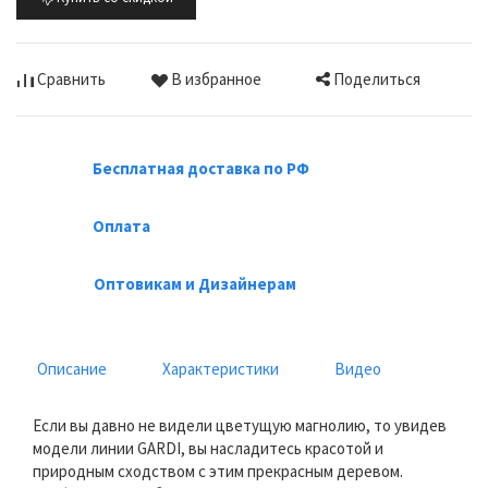
Поделиться
Сравнить
В избранное
Бесплатная доставка по РФ
Оплата
Оптовикам и Дизайнерам
Описание
Характеристики
Видео
Если вы давно не видели цветущую магнолию, то увидев
модели линии GARDI, вы насладитесь красотой и
природным сходством с этим прекрасным деревом.