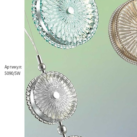
Артикул:
5090/5W