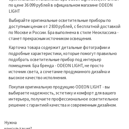
по цене 36 099 рублей в официальном магазине ODEON
LIGHT
Выбирайте оригинальные осветительные приборы по
доступным ценам от 2 830 рублей, с бесплатной доставкой
по Москве и России. Бра выполнена в стиле Неоклассика -
станет прекрасным источником освещения.
Карточка товара содержит детальные фотографии и
подробные характеристики, которые помогут правильно
подобрать осветительные прибор под интерьер
помещения. Бра бренда - ODEON LIGHT, не просто
источник света, а сочетание продуманного дизайна и
высокое качество исполнения.
Покупая оригинальную продукцию ODEON LIGHT - вы
выбираете надежность, эстетику и комфорт для вашего
интерьера, получаете профессиональное осветительное
решение с гарантией качества и современным дизайном.
Нужна
консультация?