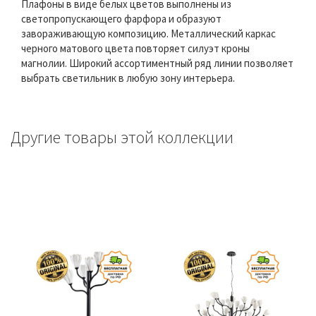
Плафоны в виде белых цветов выполнены из
светопропускающего фарфора и образуют
завораживающую композицию. Металлический каркас
черного матового цвета повторяет силуэт кроны
магнолии. Широкий ассортиментный ряд линии позволяет
выбрать светильник в любую зону интерьера.
Другие товары этой коллекции