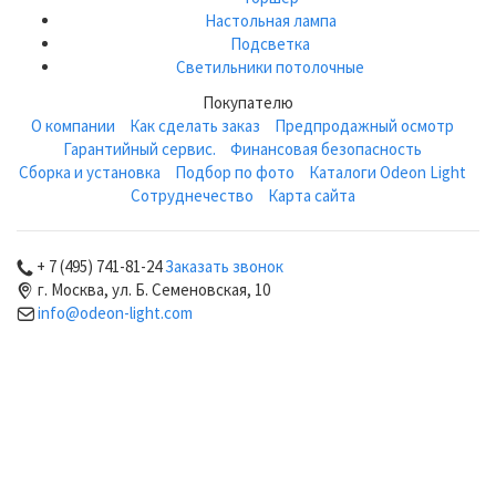
Настольная лампа
Подсветка
Светильники потолочные
Покупателю
О компании
Как сделать заказ
Предпродажный осмотр
Гарантийный сервис.
Финансовая безопасность
Сборка и установка
Подбор по фото
Каталоги Odeon Light
Сотруднечество
Карта сайта
+ 7 (495) 741-81-24
Заказать звонок
г. Москва, ул. Б. Семеновская, 10
info@odeon-light.com