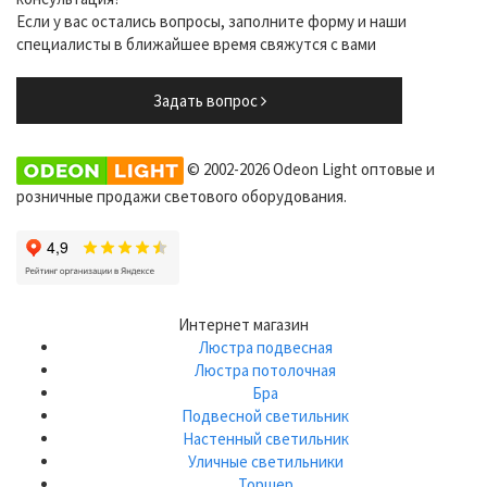
Если у вас остались вопросы, заполните форму и наши
специалисты в ближайшее время свяжутся с вами
Задать вопрос
© 2002-2026 Odeon Light оптовые и
розничные продажи светового оборудования.
Интернет магазин
Люстра подвесная
Люстра потолочная
Бра
Подвесной светильник
Настенный светильник
Уличные светильники
Торшер