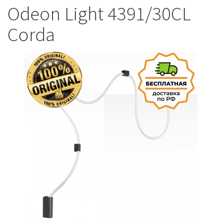
Odeon Light 4391/30CL
Corda