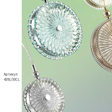
Артикул:
4391/30CL