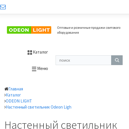
Оптовые и розничные продажи светового
оборудования
Каталог
Меню
Главная
Каталог
ODEON LIGHT
Настенный светильник Odeon Ligh
Настенный светильник