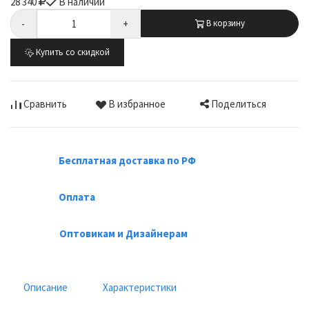
28 340
В наличии
-
+
В корзину
Купить со скидкой
Поделиться
Сравнить
В избранное
Бесплатная доставка по РФ
Оплата
Оптовикам и Дизайнерам
Описание
Характеристики