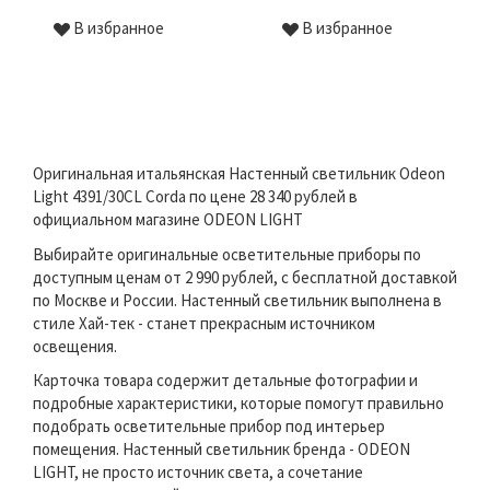
В избранное
В избранное
Оригинальная итальянская Настенный светильник Odeon
Light 4391/30CL Corda по цене 28 340 рублей в
официальном магазине ODEON LIGHT
Выбирайте оригинальные осветительные приборы по
доступным ценам от 2 990 рублей, с бесплатной доставкой
по Москве и России. Настенный светильник выполнена в
стиле Хай-тек - станет прекрасным источником
освещения.
Карточка товара содержит детальные фотографии и
подробные характеристики, которые помогут правильно
подобрать осветительные прибор под интерьер
помещения. Настенный светильник бренда - ODEON
LIGHT, не просто источник света, а сочетание