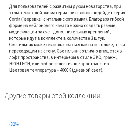
Для пользователей с развитым духом новаторства, при
этом ценителей эко материалов отлично подойдет серия
Corda ("веревка" с итальянского языка). Благодаря гибкой
форме из нейлонового каната можно создать разные
модификации за счет дополнительных креплений,
которые идут в комплекте в количестве 3 штук.
Светильник может использоваться как на потолоке, так и
переходящим на стену. Светильник отлично впишется в
лофт пространства, в интерьеры в стиле ЭКО, гранж,
HIGHTECH, или любое эклектичное пространство.
Цветовая температура – 4000K (дневной свет).
Другие товары этой коллекции
-32%