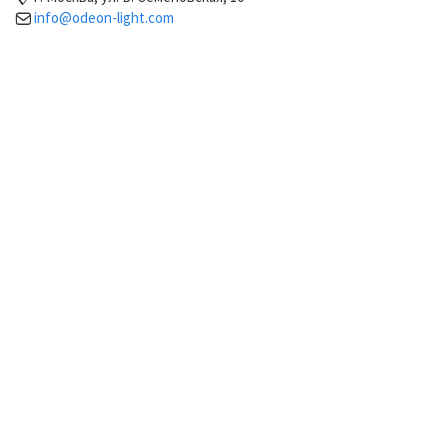
info@odeon-light.com