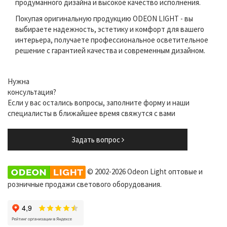
продуманного дизайна и высокое качество исполнения.
Покупая оригинальную продукцию ODEON LIGHT - вы
выбираете надежность, эстетику и комфорт для вашего
интерьера, получаете профессиональное осветительное
решение с гарантией качества и современным дизайном.
Нужна
консультация?
Если у вас остались вопросы, заполните форму и наши
специалисты в ближайшее время свяжутся с вами
Задать вопрос
© 2002-2026 Odeon Light оптовые и
розничные продажи светового оборудования.