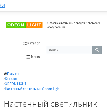
Оптовые и розничные продажи светового
оборудования
Каталог
Меню
Главная
Каталог
ODEON LIGHT
Настенный светильник Odeon Ligh
Настенный светильник