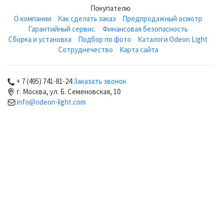
Покупателю
О компании
Как сделать заказ
Предпродажный осмотр
Гарантийный сервис.
Финансовая безопасность
Сборка и установка
Подбор по фото
Каталоги Odeon Light
Сотруднечество
Карта сайта
+ 7 (495) 741-81-24
Заказать звонок
г. Москва, ул. Б. Семеновская, 10
info@odeon-light.com