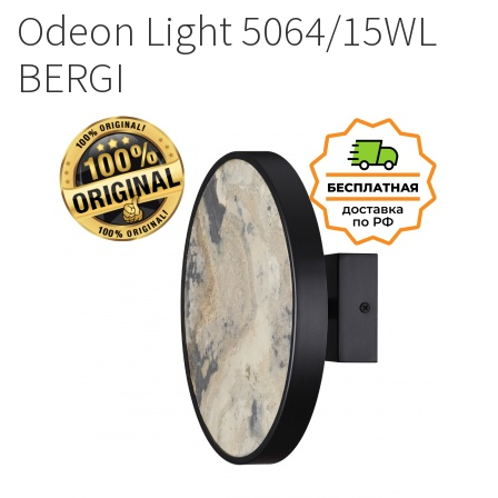
Odeon Light 5064/15WL
BERGI