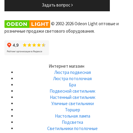
Задать вопрос
© 2002-2026 Odeon Light оптовые и
розничные продажи светового оборудования.
Интернет магазин
Люстра подвесная
Люстра потолочная
Бра
Подвесной светильник
Настенный светильник
Уличные светильники
Торшер
Настольная лампа
Подсветка
Светильники потолочные