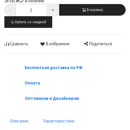
28 581
В наличии
-
+
В корзину
Купить со скидкой
Поделиться
Сравнить
В избранное
Бесплатная доставка по РФ
Оплата
Оптовикам и Дизайнерам
Описание
Характеристики