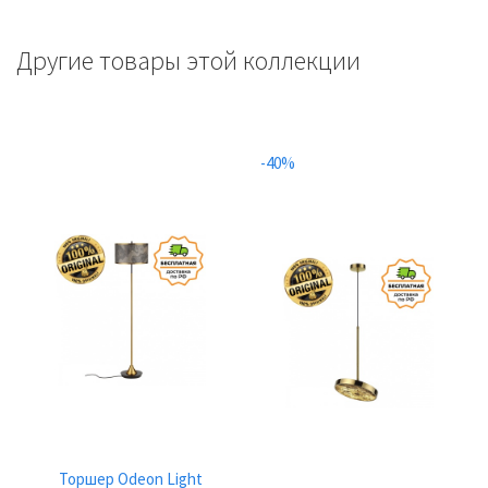
Другие товары этой коллекции
-40%
Торшер Odeon Light