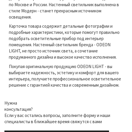
по Москве и России. Настенный светильник выполнена в
стиле Модерн - станет прекрасным источником
освещения.
Карточка товара содержит детальные фотографии и
подробные характеристики, которые помогут правильно
подобрать осветительные прибор под интерьер
помещения. Настенный светильник бренда - ODEON
LIGHT, не просто источник света, а сочетание
продуманного дизайна и высокое качество исполнения.
Покупая оригинальную продукцию ODEON LIGHT - вы
выбираете надежность, эстетику и комфорт для вашего
интерьера, получаете профессиональное осветительное
решение с гарантией качества и современным дизайном.
Нужна
консультация?
Если у вас остались вопросы, заполните форму и наши
специалисты в ближайшее время свяжутся с вами