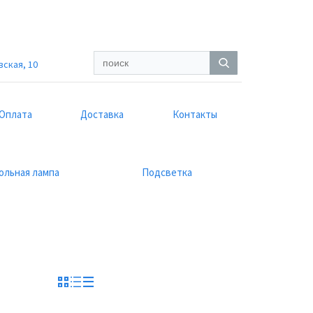
вская, 10
Оплата
Доставка
Контакты
ольная лампа
Подсветка