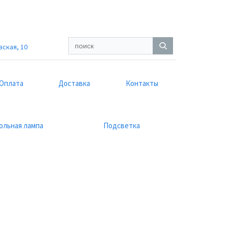
вская, 10
Оплата
Доставка
Контакты
ольная лампа
Подсветка