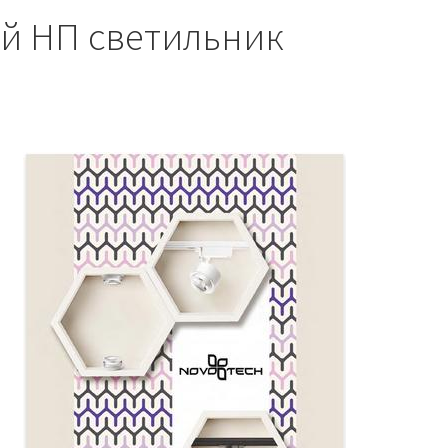
ый НП светильник