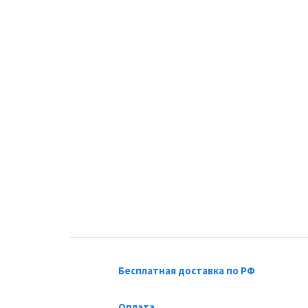
Бесплатная доставка по РФ
Оплата