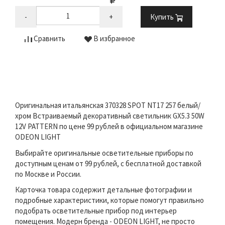
-
+
Купить
Сравнить
В избранное
Оригинальная итальянская 370328 SPOT NT17 257 белый/
хром Встраиваемый декоративный светильник GX5.3 50W
12V PATTERN по цене 99 рублей в официальном магазине
ODEON LIGHT
Выбирайте оригинальные осветительные приборы по
доступным ценам от 99 рублей, с бесплатной доставкой
по Москве и России.
Карточка товара содержит детальные фотографии и
подробные характеристики, которые помогут правильно
подобрать осветительные прибор под интерьер
помещения. Модерн бренда - ODEON LIGHT, не просто