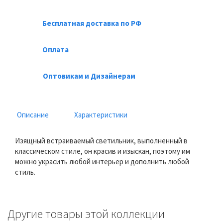
Бесплатная доставка по РФ
Оплата
Оптовикам и Дизайнерам
Описание
Характеристики
Изящный встраиваемый светильник, выполненный в
классическом стиле, он красив и изыскан, поэтому им
можно украсить любой интерьер и дополнить любой
стиль.
Другие товары этой коллекции