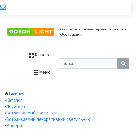
Оптовые и розничные продажи светового
оборудования
Каталог
Меню
Главная
Каталог
Novotech
Встраиваемый светильник
Встраиваемый декоративный светильник
Модерн