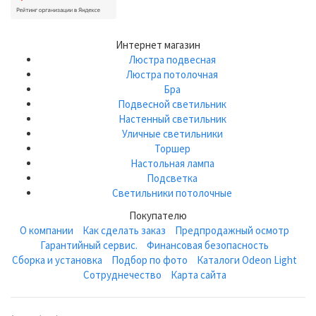
Интернет магазин
Люстра подвесная
Люстра потолочная
Бра
Подвесной светильник
Настенный светильник
Уличные светильники
Торшер
Настольная лампа
Подсветка
Светильники потолочные
Покупателю
О компании
Как сделать заказ
Предпродажный осмотр
Гарантийный сервис.
Финансовая безопасность
Сборка и установка
Подбор по фото
Каталоги Odeon Light
Сотруднечество
Карта сайта