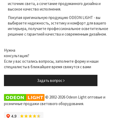
источник света, а сочетание продуманного дизайна и
высокое качество исполнения.
Покупая оригинальную продукцию ODEON LIGHT - вы
выбираете надежность, эстетику и комфорт для вашего
интерьера, получаете профессиональное осветительное
решение с гарантией качества и современным дизайном.
Нужна
консультация?
Если у вас остались вопросы, заполните форму и наши
специалисты в ближайшее время свяжутся с вами
Задать вопрос
© 2002-2026 Odeon Light оптовые и
розничные продажи светового оборудования.