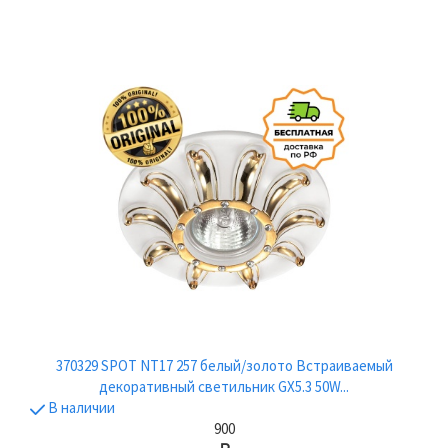
370329 SPOT NT17 257 белый/золото Встраиваемый
декоративный светильник GX5.3 50W...
В наличии
900