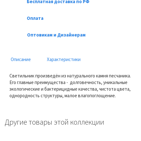
Бесплатная доставка по РФ
Оплата
Оптовикам и Дизайнерам
Описание
Характеристики
Светильник произведён из натурального камня песчаника.
Его главные преимущества - долговечность, уникальные
экологические и бактерицидные качества, чистота цвета,
однородность структуры, малое влагопоглощение.
Другие товары этой коллекции