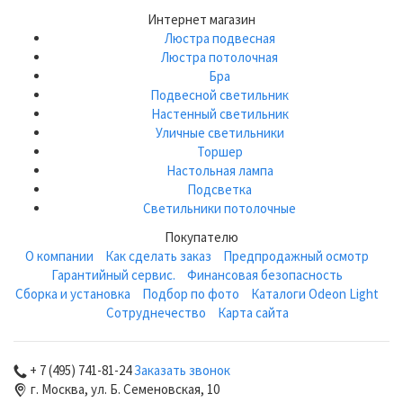
Интернет магазин
Люстра подвесная
Люстра потолочная
Бра
Подвесной светильник
Настенный светильник
Уличные светильники
Торшер
Настольная лампа
Подсветка
Светильники потолочные
Покупателю
О компании
Как сделать заказ
Предпродажный осмотр
Гарантийный сервис.
Финансовая безопасность
Сборка и установка
Подбор по фото
Каталоги Odeon Light
Сотруднечество
Карта сайта
+ 7 (495) 741-81-24
Заказать звонок
г. Москва, ул. Б. Семеновская, 10