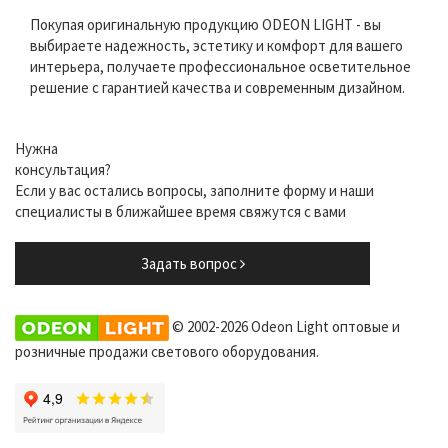
Покупая оригинальную продукцию ODEON LIGHT - вы
выбираете надежность, эстетику и комфорт для вашего
интерьера, получаете профессиональное осветительное
решение с гарантией качества и современным дизайном.
Нужна
консультация?
Если у вас остались вопросы, заполните форму и наши
специалисты в ближайшее время свяжутся с вами
Задать вопрос
© 2002-2026 Odeon Light оптовые и
розничные продажи светового оборудования.