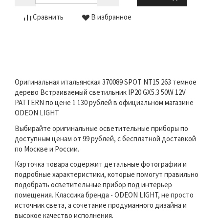
Сравнить
В избранное
Оригинальная итальянская 370089 SPOT NT15 263 темное
дерево Встраиваемый светильник IP20 GX5.3 50W 12V
PATTERN по цене 1 130 рублей в официальном магазине
ODEON LIGHT
Выбирайте оригинальные осветительные приборы по
доступным ценам от 99 рублей, с бесплатной доставкой
по Москве и России.
Карточка товара содержит детальные фотографии и
подробные характеристики, которые помогут правильно
подобрать осветительные прибор под интерьер
помещения. Классика бренда - ODEON LIGHT, не просто
источник света, а сочетание продуманного дизайна и
высокое качество исполнения.