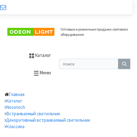
Оптовые и розничные продажи светового
оборудования
Каталог
Меню
Главная
Каталог
Novotech
Встраиваемый светильник
Декоративный встраиваемый светильник
Классика