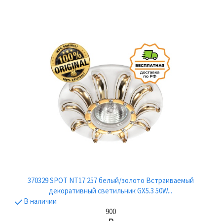
370329 SPOT NT17 257 белый/золото Встраиваемый
декоративный светильник GX5.3 50W...
В наличии
900