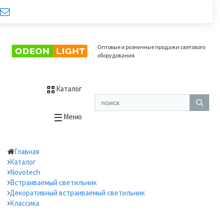
Оптовые и розничные продажи светового
оборудования
Каталог
Меню
Главная
Каталог
Novotech
Встраиваемый светильник
Декоративный встраиваемый светильник
Классика