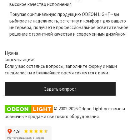
высокое качество исполнения.
Покупая оригинальную продукцию ODEON LIGHT - вы
выбираете надежность, эстетику и комфорт для вашего
интерьера, получаете профессиональное осветительное
решение с гарантией качества и современным дизайном.
Нужна
консультация?
Если у вас остались вопросы, заполните форму и наши
специалисты в ближайшее время свяжутся с вами
Задать вопрос
© 2002-2026 Odeon Light оптовые и
розничные продажи светового оборудования.