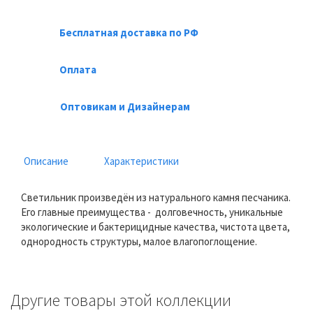
Бесплатная доставка по РФ
Оплата
Оптовикам и Дизайнерам
Описание
Характеристики
Светильник произведён из натурального камня песчаника.
Его главные преимущества - долговечность, уникальные
экологические и бактерицидные качества, чистота цвета,
однородность структуры, малое влагопоглощение.
Другие товары этой коллекции