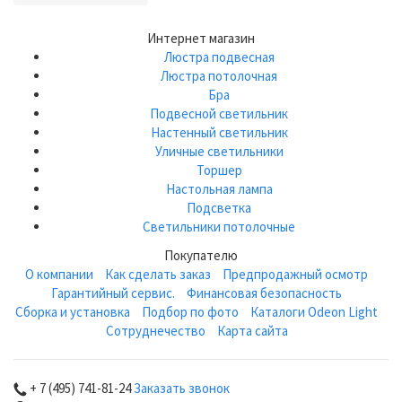
Интернет магазин
Люстра подвесная
Люстра потолочная
Бра
Подвесной светильник
Настенный светильник
Уличные светильники
Торшер
Настольная лампа
Подсветка
Светильники потолочные
Покупателю
О компании
Как сделать заказ
Предпродажный осмотр
Гарантийный сервис.
Финансовая безопасность
Сборка и установка
Подбор по фото
Каталоги Odeon Light
Сотруднечество
Карта сайта
+ 7 (495) 741-81-24
Заказать звонок