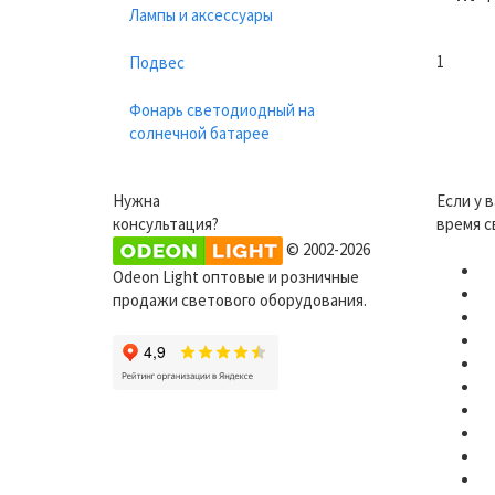
Лампы и аксессуары
1
Подвес
Фонарь светодиодный на
солнечной батарее
Нужна
Если у 
консультация?
время с
© 2002-2026
Odeon Light оптовые и розничные
продажи светового оборудования.