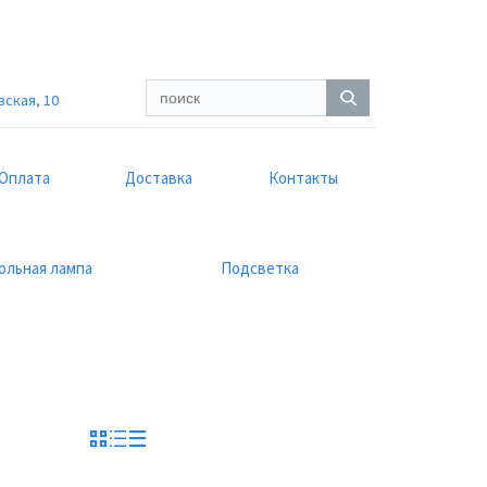
вская, 10
Оплата
Доставка
Контакты
ольная лампа
Подсветка