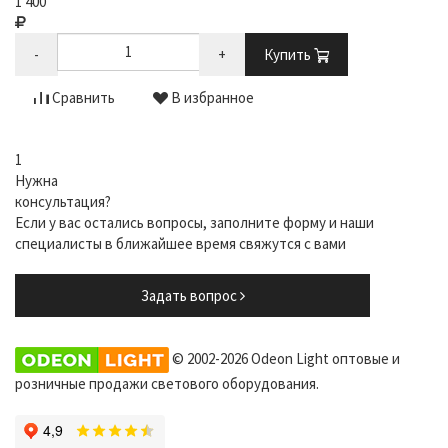
1 400
-
+
Купить
Сравнить
В избранное
1
Нужна
консультация?
Если у вас остались вопросы, заполните форму и наши
специалисты в ближайшее время свяжутся с вами
Задать вопрос
© 2002-2026 Odeon Light оптовые и
розничные продажи светового оборудования.