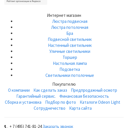
Интернет магазин
Люстра подвесная
Люстра потолочная
Бра
Подвесной светильник
Настенный светильник
Уличные светильники
Торшер
Настольная лампа
Подсветка
Светильники потолочные
Покупателю
О компании
Как сделать заказ
Предпродажный осмотр
Гарантийный сервис.
Финансовая безопасность
Сборка и установка
Подбор по фото
Каталоги Odeon Light
Сотруднечество
Карта сайта
+ 7 (495) 741-81-24
Заказать звонок