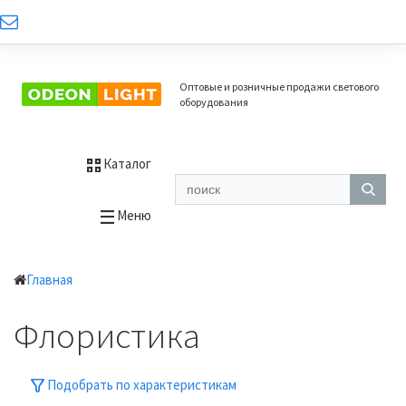
Оптовые и розничные продажи светового
оборудования
Каталог
Меню
Главная
Флористика
Подобрать по характеристикам