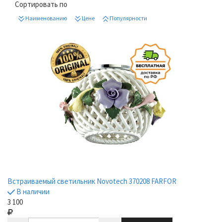
Сортировать по
Наименованию
Цене
Популярности
Встраиваемый светильник Novotech 370208 FARFOR
В наличии
3 100