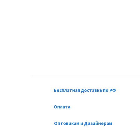
Бесплатная доставка по РФ
Оплата
Оптовикам и Дизайнерам