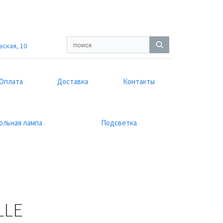
вская, 10
Оплата
Доставка
Контакты
ольная лампа
Подсветка
LLE