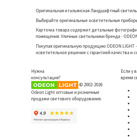
Оригинальная итальянская Ландшафтный светильн
Выбирайте оригинальные осветительные приборы 
Карточка товара содержит детальные фотографи
помещения. Уличные светильники бренда - ODEON 
Покупая оригинальную продукцию ODEON LIGHT - 
осветительное решение с гарантией качества и 
Нужна
Если у 
консультация?
время с
© 2002-2026
Odeon Light оптовые и розничные
продажи светового оборудования.