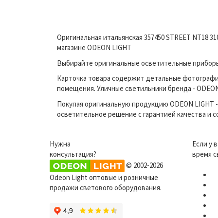
Оригинальная итальянская 357450 STREET NT18 31
магазине ODEON LIGHT
Выбирайте оригинальные осветительные приборы 
Карточка товара содержит детальные фотографи
помещения. Уличные светильники бренда - ODEON 
Покупая оригинальную продукцию ODEON LIGHT - 
осветительное решение с гарантией качества и 
Нужна
Если у 
консультация?
время с
© 2002-2026
Odeon Light оптовые и розничные
продажи светового оборудования.