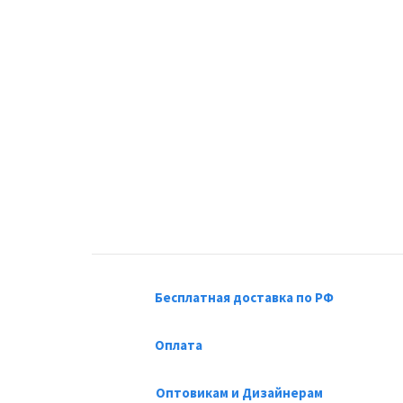
Бесплатная доставка по РФ
Оплата
Оптовикам и Дизайнерам