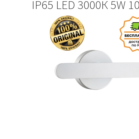
IP65 LED 3000К 5W 1