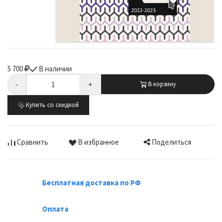
5 700
В наличии
-
+
В корзину
Купить со скидкой
Поделиться
Сравнить
В избранное
Бесплатная доставка по РФ
Оплата