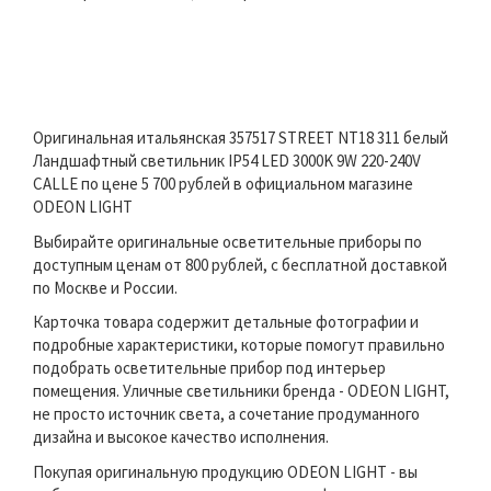
Оригинальная итальянская 357517 STREET NT18 311 белый
Ландшафтный светильник IP54 LED 3000K 9W 220-240V
CALLE по цене 5 700 рублей в официальном магазине
ODEON LIGHT
Выбирайте оригинальные осветительные приборы по
доступным ценам от 800 рублей, с бесплатной доставкой
по Москве и России.
Карточка товара содержит детальные фотографии и
подробные характеристики, которые помогут правильно
подобрать осветительные прибор под интерьер
помещения. Уличные светильники бренда - ODEON LIGHT,
не просто источник света, а сочетание продуманного
дизайна и высокое качество исполнения.
Покупая оригинальную продукцию ODEON LIGHT - вы