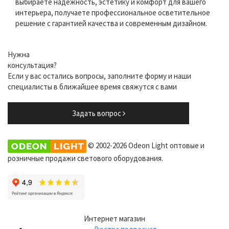
выбираете надежность, эстетику и комфорт для вашего
интерьера, получаете профессиональное осветительное
решение с гарантией качества и современным дизайном.
Нужна
консультация?
Если у вас остались вопросы, заполните форму и наши
специалисты в ближайшее время свяжутся с вами
Задать вопрос
© 2002-2026 Odeon Light оптовые и
розничные продажи светового оборудования.
Интернет магазин