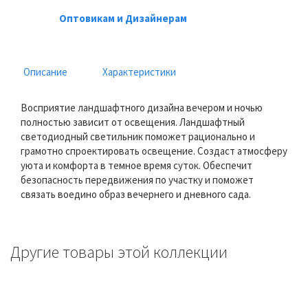
Оптовикам и Дизайнерам
Описание
Характеристики
Восприятие ландшафтного дизайна вечером и ночью
полностью зависит от освещения. Ландшафтный
светодиодный светильник поможет рационально и
грамотно спроектировать освещение. Создаст атмосферу
уюта и комфорта в темное время суток. Обеспечит
безопасность передвижения по участку и поможет
связать воедино образ вечернего и дневного сада.
Другие товары этой коллекции