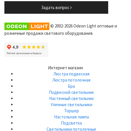
Задать вопрос
© 2002-2026 Odeon Light оптовые и
розничные продажи светового оборудования.
Интернет магазин
Люстра подвесная
Люстра потолочная
Бра
Подвесной светильник
Настенный светильник
Уличные светильники
Торшер
Настольная лампа
Подсветка
Светильники потолочные