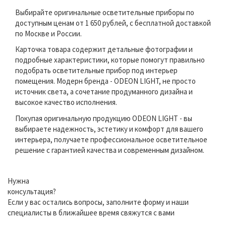
Выбирайте оригинальные осветительные приборы по
доступным ценам от 1 650 рублей, с бесплатной доставкой
по Москве и России.
Карточка товара содержит детальные фотографии и
подробные характеристики, которые помогут правильно
подобрать осветительные прибор под интерьер
помещения. Модерн бренда - ODEON LIGHT, не просто
источник света, а сочетание продуманного дизайна и
высокое качество исполнения.
Покупая оригинальную продукцию ODEON LIGHT - вы
выбираете надежность, эстетику и комфорт для вашего
интерьера, получаете профессиональное осветительное
решение с гарантией качества и современным дизайном.
Нужна
консультация?
Если у вас остались вопросы, заполните форму и наши
специалисты в ближайшее время свяжутся с вами