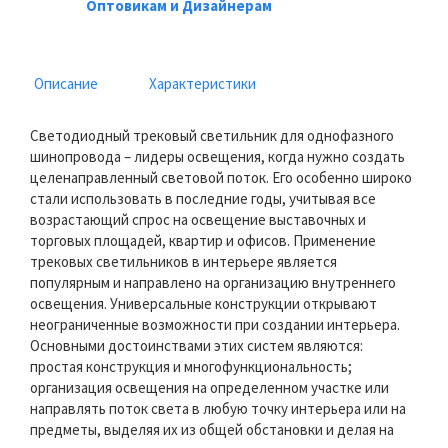
Оптовикам и Дизайнерам
Описание
Характеристики
Светодиодный трековый светильник для однофазного
шинопровода – лидеры освещения, когда нужно создать
целенаправленный световой поток. Его особенно широко
стали использовать в последние годы, учитывая все
возрастающий спрос на освещение выставочных и
торговых площадей, квартир и офисов. Применение
трековых светильников в интерьере является
популярным и направлено на организацию внутреннего
освещения. Универсальные конструкции открывают
неограниченные возможности при создании интерьера.
Основными достоинствами этих систем являются:
простая конструкция и многофункциональность;
организация освещения на определенном участке или
направлять поток света в любую точку интерьера или на
предметы, выделяя их из общей обстановки и делая на