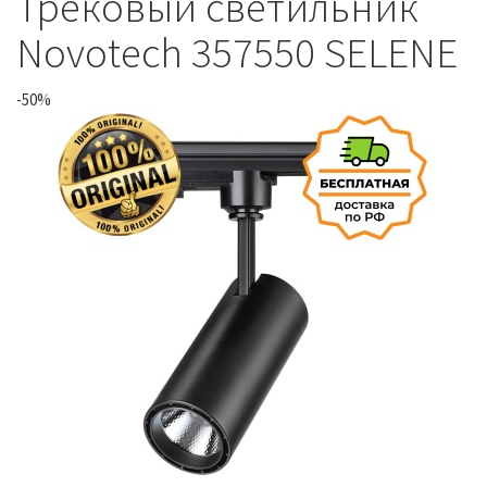
Трековый светильник
Novotech 357550 SELENE
-50%