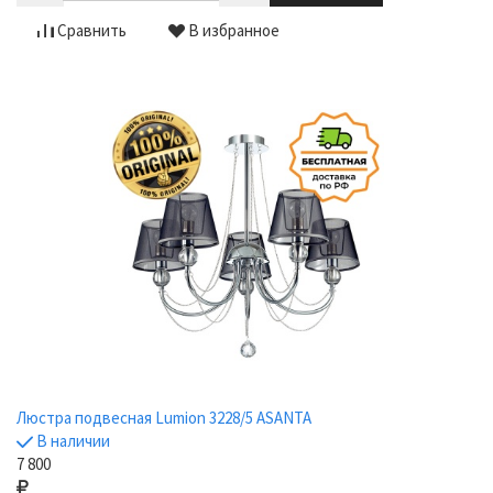
Сравнить
В избранное
Люстра подвесная Lumion 3228/5 ASANTA
В наличии
7 800