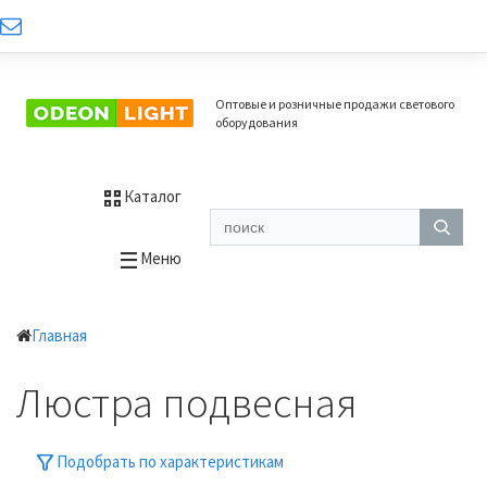
Оптовые и розничные продажи светового
оборудования
Каталог
Меню
Главная
Люстра подвесная
Подобрать по характеристикам