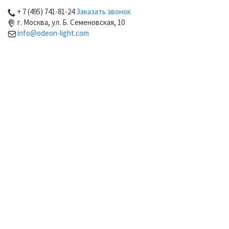
+ 7 (495) 741-81-24
Заказать звонок
г. Москва, ул. Б. Семеновская, 10
info@odeon-light.com