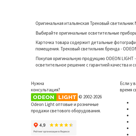
Оригинальная итальянская Трековый светильник N
Выбирайте оригинальные осветительные приборы 
Карточка товара содержит детальные фотографи
помещения. Трековый светильник бренда - ODEON 
Покупая оригинальную продукцию ODEON LIGHT - 
осветительное решение с гарантией качества и 
Нужна
Если у 
консультация?
время с
© 2002-2026
Odeon Light оптовые и розничные
продажи светового оборудования.