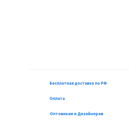
Бесплатная доставка по РФ
Оплата
Оптовикам и Дизайнерам