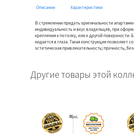
Описание
Характеристики
В стремлении придать оригинальности апартамен
индивидуальность и вкус владельцев, при оформ
крепления к потолку, или к другой поверхности.
кидается в глаза. Такая конструкция позволяет
эстетическая привлекательность; прочность, без
Другие товары этой колл