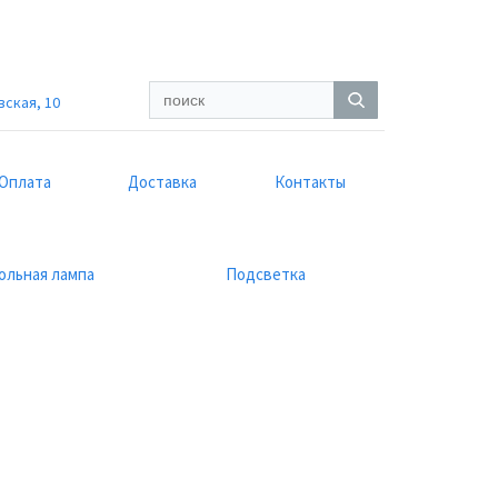
вская, 10
Оплата
Доставка
Контакты
ольная лампа
Подсветка