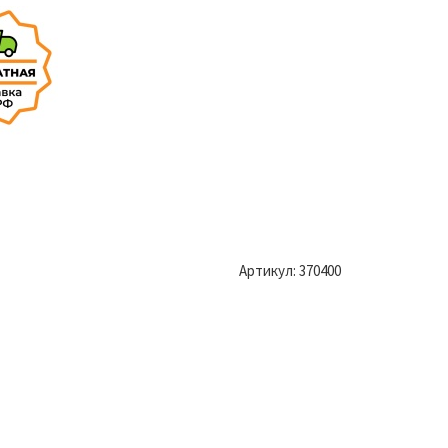
Артикул:
370400