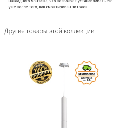
накладного монтажа, что позволяет устанавливать его
уже после того, как смонтирован потолок.
Другие товары этой коллекции