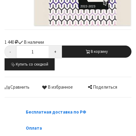
1 440
В наличии
-
+
В корзину
Купить со скидкой
Поделиться
Сравнить
В избранное
Бесплатная доставка по РФ
Оплата