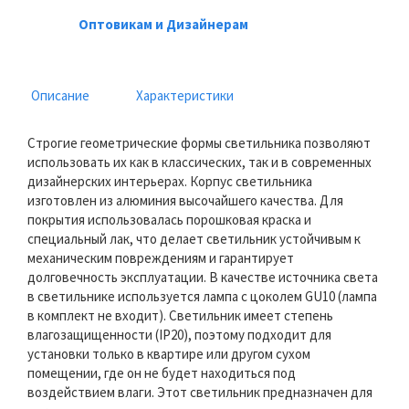
Оптовикам и Дизайнерам
Описание
Характеристики
Строгие геометрические формы светильника позволяют
использовать их как в классических, так и в современных
дизайнерских интерьерах. Корпус светильника
изготовлен из алюминия высочайшего качества. Для
покрытия использовалась порошковая краска и
специальный лак, что делает светильник устойчивым к
механическим повреждениям и гарантирует
долговечность эксплуатации. В качестве источника света
в светильнике используется лампа с цоколем GU10 (лампа
в комплект не входит). Светильник имеет степень
влагозащищенности (IP20), поэтому подходит для
установки только в квартире или другом сухом
помещении, где он не будет находиться под
воздействием влаги. Этот светильник предназначен для