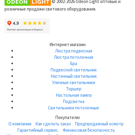
© 2002-2026 Odeon Light оптовые и
розничные продажи светового оборудования.
Интернет магазин
Люстра подвесная
Люстра потолочная
Бра
Подвесной светильник
Настенный светильник
Уличные светильники
Торшер
Настольная лампа
Подсветка
Светильники потолочные
Покупателю
О компании
Как сделать заказ
Предпродажный осмотр
Гарантийный сервис.
Финансовая безопасность