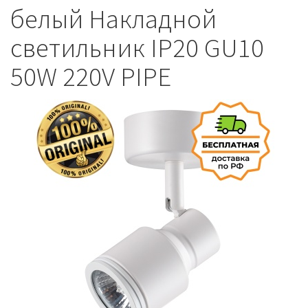
белый Накладной
светильник IP20 GU10
50W 220V PIPE