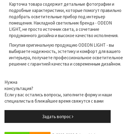
Карточка товара содержит детальные фотографии и
подробные характеристики, которые помогут правильно
подобрать осветительные прибор под интерьер
помещения. Накладной светильник бренда - ODEON
LIGHT, не просто источник света, а сочетание
продуманного дизайна и высокое качество исполнения.
Покупая оригинальную продукцию ODEON LIGHT - вы
выбираете надежность, эстетику и комфорт для вашего
интерьера, получаете профессиональное осветительное
решение с гарантией качества и современным дизайном.
Нужна
консультация?
Если у вас остались вопросы, заполните форму и наши
специалисты в ближайшее время свяжутся с вами
Задать вопрос