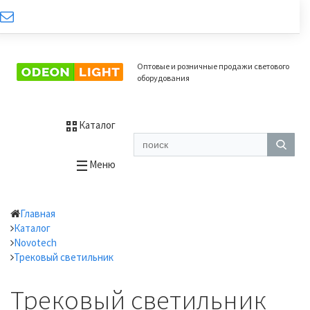
Оптовые и розничные продажи светового
оборудования
Каталог
Меню
Главная
Каталог
Novotech
Трековый светильник
Трековый светильник