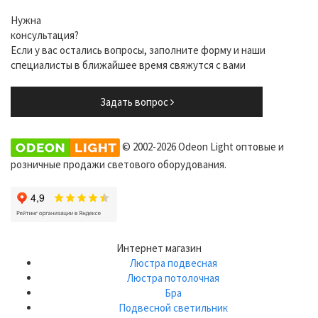
Нужна
консультация?
Если у вас остались вопросы, заполните форму и наши
специалисты в ближайшее время свяжутся с вами
Задать вопрос
© 2002-2026 Odeon Light оптовые и
розничные продажи светового оборудования.
Интернет магазин
Люстра подвесная
Люстра потолочная
Бра
Подвесной светильник