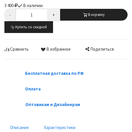
3 400
В наличии
-
+
В корзину
Купить со скидкой
Поделиться
Сравнить
В избранное
Бесплатная доставка по РФ
Оплата
Оптовикам и Дизайнерам
Описание
Характеристики