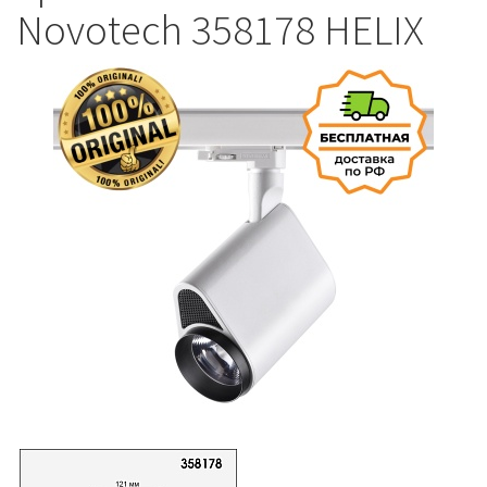
Novotech 358178 HELIX