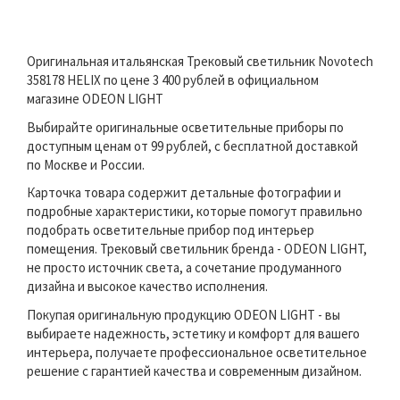
Оригинальная итальянская Трековый светильник Novotech
358178 HELIX по цене 3 400 рублей в официальном
магазине ODEON LIGHT
Выбирайте оригинальные осветительные приборы по
доступным ценам от 99 рублей, с бесплатной доставкой
по Москве и России.
Карточка товара содержит детальные фотографии и
подробные характеристики, которые помогут правильно
подобрать осветительные прибор под интерьер
помещения. Трековый светильник бренда - ODEON LIGHT,
не просто источник света, а сочетание продуманного
дизайна и высокое качество исполнения.
Покупая оригинальную продукцию ODEON LIGHT - вы
выбираете надежность, эстетику и комфорт для вашего
интерьера, получаете профессиональное осветительное
решение с гарантией качества и современным дизайном.