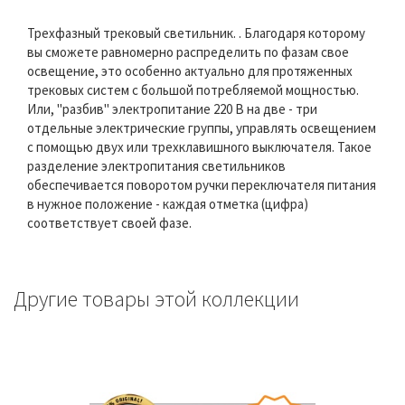
Трехфазный трековый светильник. . Благодаря которому
вы сможете равномерно распределить по фазам свое
освещение, это особенно актуально для протяженных
трековых систем с большой потребляемой мощностью.
Или, "разбив" электропитание 220 В на две - три
отдельные электрические группы, управлять освещением
с помощью двух или трехклавишного выключателя. Такое
разделение электропитания светильников
обеспечивается поворотом ручки переключателя питания
в нужное положение - каждая отметка (цифра)
соответствует своей фазе.
Другие товары этой коллекции