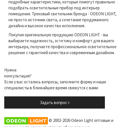
подробные характеристики, которые помогут правильно
подобрать осветительные прибор под интерьер
помещения. Трековый светильник бренда - ODEON LIGHT,
не просто источник света, а сочетание продуманного
дизайна и высокое качество исполнения.
Покупая оригинальную продукцию ODEON LIGHT - вы
выбираете надежность, эстетику и комфорт для вашего
интерьера, получаете профессиональное осветительное
решение с гарантией качества и современным дизайном.
Нужна
консультация?
Если у вас остались вопросы, заполните форму и наши
специалисты в ближайшее время свяжутся с вами
Задать вопрос
© 2002-2026 Odeon Light оптовые и