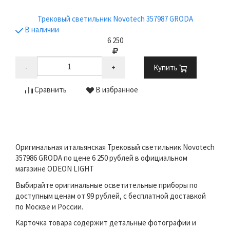
Трековый светильник Novotech 357987 GRODA
В наличии
6 250
-
+
Купить
Сравнить
В избранное
Оригинальная итальянская Трековый светильник Novotech
357986 GRODA по цене 6 250 рублей в официальном
магазине ODEON LIGHT
Выбирайте оригинальные осветительные приборы по
доступным ценам от 99 рублей, с бесплатной доставкой
по Москве и России.
Карточка товара содержит детальные фотографии и