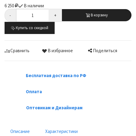
6 250
В наличии
-
+
В корзину
Купить со скидкой
Поделиться
Сравнить
В избранное
Бесплатная доставка по РФ
Оплата
Оптовикам и Дизайнерам
Описание
Характеристики