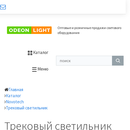
Оптовые и розничные продажи светового
оборудования
Каталог
Меню
Главная
Каталог
Novotech
Трековый светильник
Трековый светильник