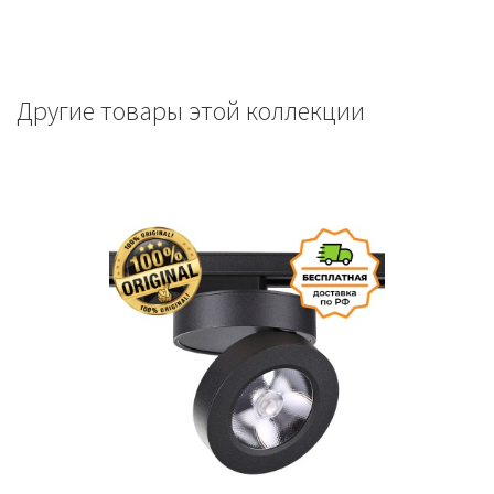
Другие товары этой коллекции