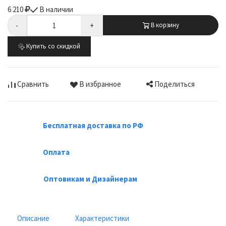
6 210
В наличии
-
+
В корзину
Купить со скидкой
Поделиться
Сравнить
В избранное
Бесплатная доставка по РФ
Оплата
Оптовикам и Дизайнерам
Описание
Характеристики