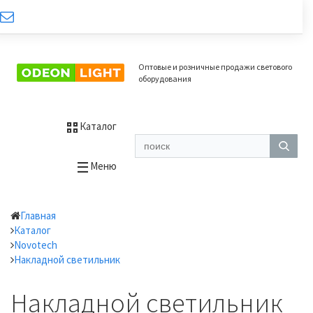
Оптовые и розничные продажи светового
оборудования
Каталог
Меню
Главная
Каталог
Novotech
Накладной светильник
Накладной светильник