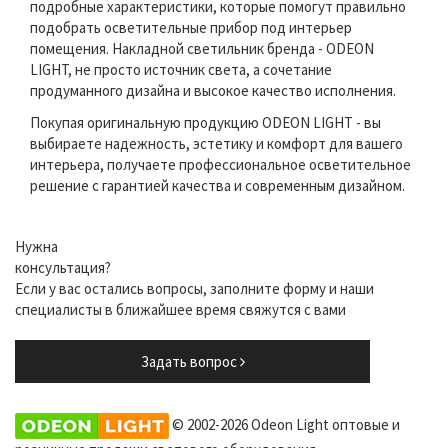
подробные характеристики, которые помогут правильно
подобрать осветительные прибор под интерьер
помещения. Накладной светильник бренда - ODEON
LIGHT, не просто источник света, а сочетание
продуманного дизайна и высокое качество исполнения.
Покупая оригинальную продукцию ODEON LIGHT - вы
выбираете надежность, эстетику и комфорт для вашего
интерьера, получаете профессиональное осветительное
решение с гарантией качества и современным дизайном.
Нужна
консультация?
Если у вас остались вопросы, заполните форму и наши
специалисты в ближайшее время свяжутся с вами
Задать вопрос
© 2002-2026 Odeon Light оптовые и