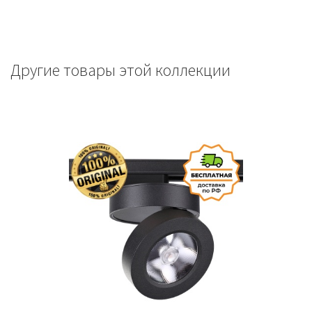
Другие товары этой коллекции