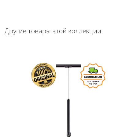
Другие товары этой коллекции