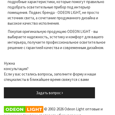
подробные характеристики, которые помогут правильно
подобрать осветительные прибор под интерьер
помещения. Подвес бренда - ODEON LIGHT, не просто
источник света, а сочетание продуманного дизайна и
высокое качество исполнения.
Покупая оригинальную продукцию ODEON LIGHT - вы
выбираете надежность, эстетику и комфорт для вашего
интерьера, получаете профессиональное осветительное
решение с гарантией качества и современным дизайном.
Нужна
консультация?
Если у вас остались вопросы, заполните форму и наши
специалисты в ближайшее время свяжутся с вами
Задать вопрос
© 2002-2026 Odeon Light оптовые и