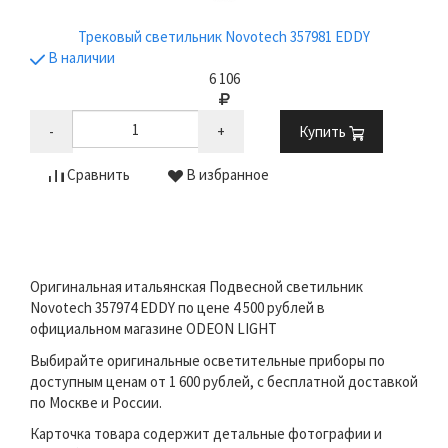
Трековый светильник Novotech 357981 EDDY
В наличии
6 106
-
+
Купить
Сравнить
В избранное
Оригинальная итальянская Подвесной светильник
Novotech 357974 EDDY по цене 4 500 рублей в
официальном магазине ODEON LIGHT
Выбирайте оригинальные осветительные приборы по
доступным ценам от 1 600 рублей, с бесплатной доставкой
по Москве и России.
Карточка товара содержит детальные фотографии и