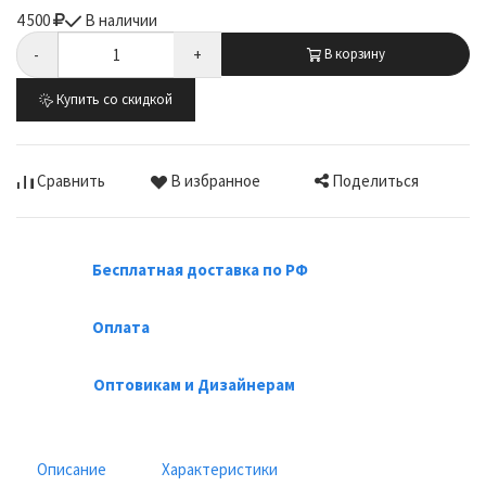
4 500
В наличии
-
+
В корзину
Купить со скидкой
Поделиться
Сравнить
В избранное
Бесплатная доставка по РФ
Оплата
Оптовикам и Дизайнерам
Описание
Характеристики