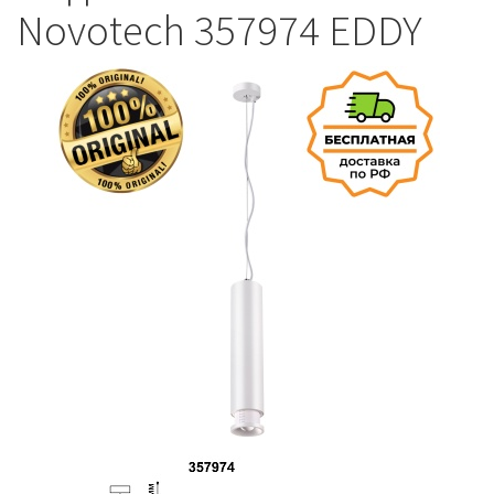
Novotech 357974 EDDY