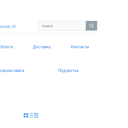
вская, 10
Оплата
Доставка
Контакты
ольная лампа
Подсветка