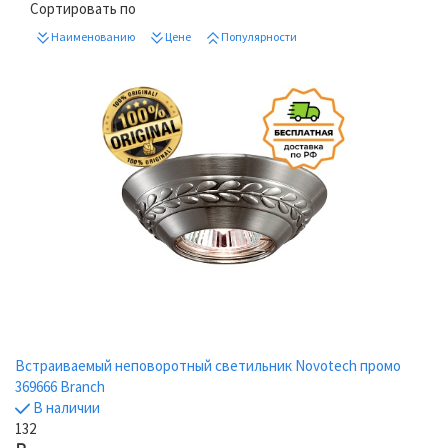
Сортировать по
Наименованию
Цене
Популярности
Встраиваемый неповоротный светильник Novotech промо
369666 Branch
В наличии
132