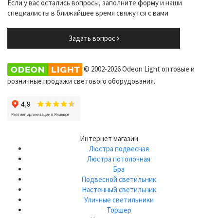
Если у вас остались вопросы, заполните форму и наши
специалисты в ближайшее время свяжутся с вами
Задать вопрос
© 2002-2026 Odeon Light оптовые и
розничные продажи светового оборудования.
Интернет магазин
Люстра подвесная
Люстра потолочная
Бра
Подвесной светильник
Настенный светильник
Уличные светильники
Торшер