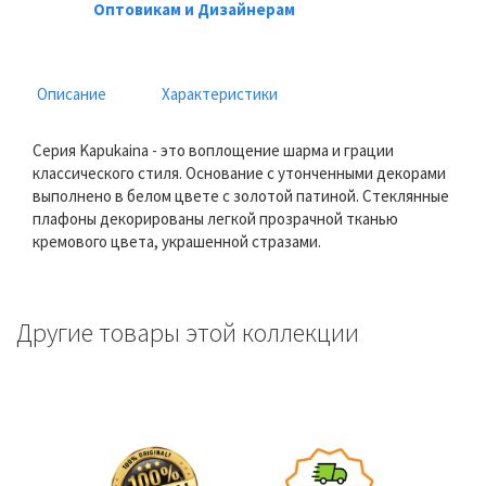
Оптовикам и Дизайнерам
Описание
Характеристики
Серия Kapukaina - это воплощение шарма и грации
классического стиля. Основание с утонченными декорами
выполнено в белом цвете с золотой патиной. Стеклянные
плафоны декорированы легкой прозрачной тканью
кремового цвета, украшенной стразами.
Другие товары этой коллекции