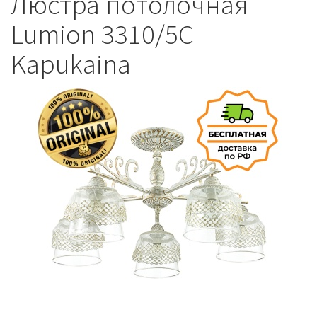
Люстра потолочная
Lumion 3310/5C
Kapukaina