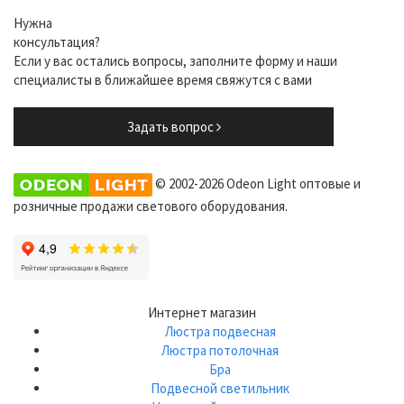
Нужна
консультация?
Если у вас остались вопросы, заполните форму и наши
специалисты в ближайшее время свяжутся с вами
Задать вопрос
© 2002-2026 Odeon Light оптовые и
розничные продажи светового оборудования.
Интернет магазин
Люстра подвесная
Люстра потолочная
Бра
Подвесной светильник