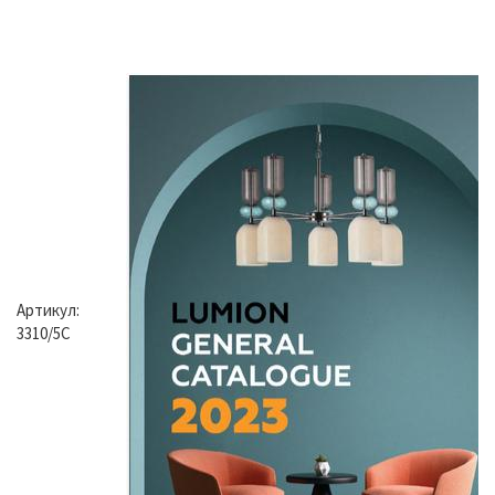
Артикул:
3310/5C