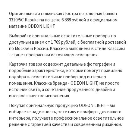
Оригинальная итальянская Люстра потолочная Lumion
3310/5C Kapukaina по цене 6 888 рублей в официальном
магазине ODEON LIGHT
Выбирайте оригинальные осветительные приборы по
доступным ценам от 1 709 рублей, с бесплатной доставкой
по Москве и России. Классика выполнена в стиле Классика
- станет прекрасным источником освещения.
Карточка товара содержит детальные фотографии и
подробные характеристики, которые помогут правильно
подобрать осветительные прибор под интерьер
помещения. Классика бренда - ODEON LIGHT, не просто
источник света, а сочетание продуманного дизайна и
высокое качество исполнения.
Покупая оригинальную продукцию ODEON LIGHT - вы
выбираете надежность, эстетику и комфорт для вашего
интерьера, получаете профессиональное осветительное
решение с гарантией качества и современным дизайном.