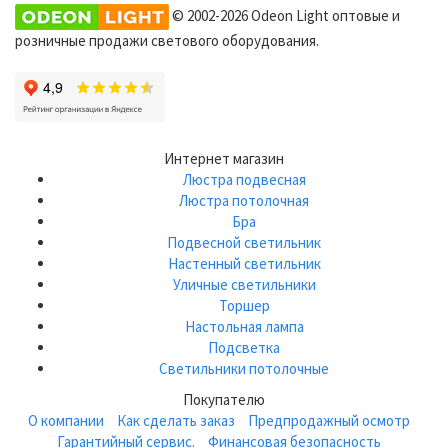
© 2002-2026 Odeon Light оптовые и
розничные продажи светового оборудования.
Интернет магазин
Люстра подвесная
Люстра потолочная
Бра
Подвесной светильник
Настенный светильник
Уличные светильники
Торшер
Настольная лампа
Подсветка
Светильники потолочные
Покупателю
О компании
Как сделать заказ
Предпродажный осмотр
Гарантийный сервис.
Финансовая безопасность